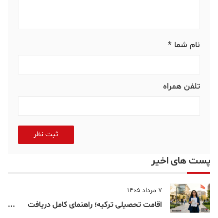
نام شما *
تلفن همراه
ثبت نظر
پست های اخیر
7 مرداد 1405
اقامت تحصیلی ترکیه؛ راهنمای کامل دریافت
اقامت دانشجویی ترکیه در سال ۲۰۲۶