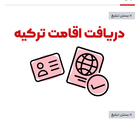
بستن تبلیغ
بستن تبلیغ