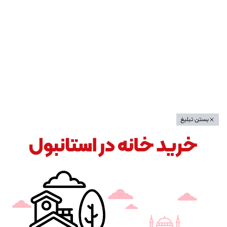
بستن تبلیغ