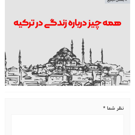
بستن تبلیغ
نظر شما *