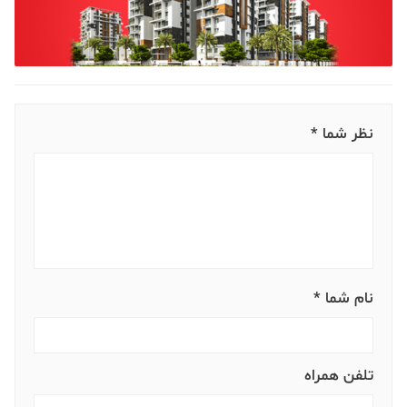
نظر شما *
نام شما *
تلفن همراه