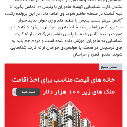
شناسایی ارائه دهند و هرکس در هرجا می‌تواند در صورت ارائه
نشدن کارت شناسایی توسط ماموران با پلیس ۱۱۰ تماس بگیرد تا
تیم گشت در صحنه حاضر شود. وی ادامه داد: در این پرونده راننده
آژانس می‌توانست پلیس را مطلع کند و زن جوان نباید سوار
خودروی آدم ربا‌ها می‌شد شاید به زور سوارش می‌کردند که در این
صورت راننده آژانس حتما با پلیس تماس می‌گرفت، ارائه کارت
شناسایی به ماموران آموزش داده شده است و مردم هم باید به
جای ترسیدن در صحنه با خونسردی خواهان ارائه کارت شناسایی
شوند. منبع: قطره و خراسان
بستن تبلیغ