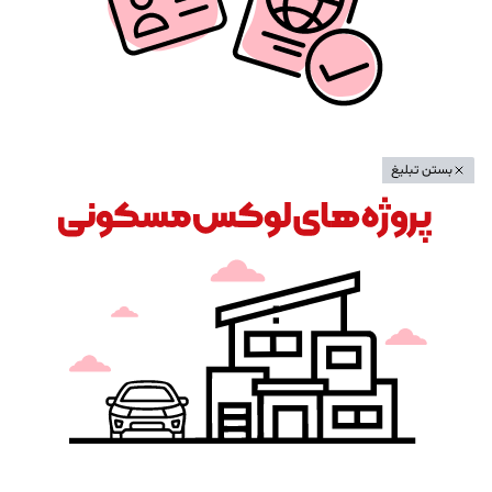
بستن تبلیغ