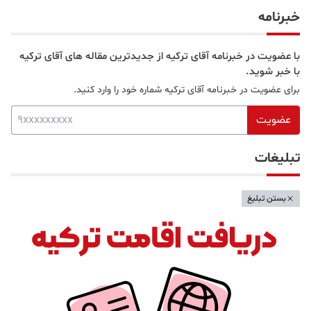
خبرنامه
با عضویت در خبرنامه آقای ترکیه از جدیدترین مقاله های آقای ترکیه
با خبر شوید.
برای عضویت در خبرنامه آقای ترکیه شماره خود را وارد کنید.
عضویت
تبلیغات
بستن تبلیغ