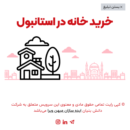
بستن تبلیغ
©
کپی رایت تمامی حقوق مادی و معنوی این سرویس متعلق به شرکت
دانش بنیان
ایده سازان میهن ویرا
می‌باشد