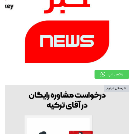
واتس اپ
بستن تبلیغ