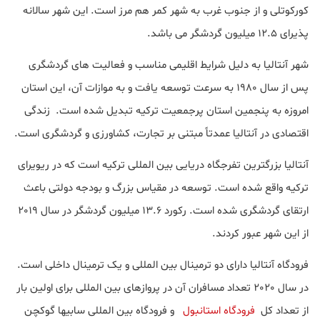
کورکوتلی و از جنوب غرب به شهر کمر هم مرز است. این شهر سالانه
پذیرای 12.5 میلیون گردشگر می باشد.
شهر آنتالیا به دلیل شرایط اقلیمی مناسب و فعالیت های گردشگری
پس از سال 1980 به سرعت توسعه یافت و به موازات آن، این استان
امروزه به پنجمین استان پرجمعیت ترکیه تبدیل شده است. زندگی
اقتصادی در آنتالیا عمدتاً مبتنی بر تجارت، کشاورزی و گردشگری است.
آنتالیا بزرگترین تفرجگاه دریایی بین المللی ترکیه است که در ریویرای
ترکیه واقع شده است. توسعه در مقیاس بزرگ و بودجه دولتی باعث
ارتقای گردشگری شده است. رکورد 13.6 میلیون گردشگر در سال 2019
از این شهر عبور کردند.
فرودگاه آنتالیا دارای دو ترمینال بین المللی و یک ترمینال داخلی است.
در سال 2020 تعداد مسافران آن در پروازهای بین المللی برای اولین بار
از تعداد کل
فرودگاه استانبول
و فرودگاه بین المللی سابیها گوکچن