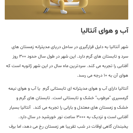
آب و هوای آنتالیا
شهر آنتالیا به دلیل قرارگیری در ساحل دریای مدیترانه زمستان های
سرد و تابستان های گرم دارد. این شهر در طول سال حدود 300 روز
آفتابی را تجربه می کند. سردترین ماه سال در این شهر ژانویه است که
هوای آن به 10 درجه می رسد.
آنتالیا دارای آب و هوای مدیترانه ای تابستانی گرم یا آب و هوای نیمه
گرمسیری "مرطوب" خشک و تابستانی است. تابستان های گرم و
خشک و زمستان های معتدل و بارانی را تجربه می کند. آنتالیا بسیار
آفتابی است و نزدیک به 3000 ساعت نور خورشید در سال دارد.
یخبندان گاهی اوقات در شب تقریبا هر زمستان رخ می دهد، اما برف