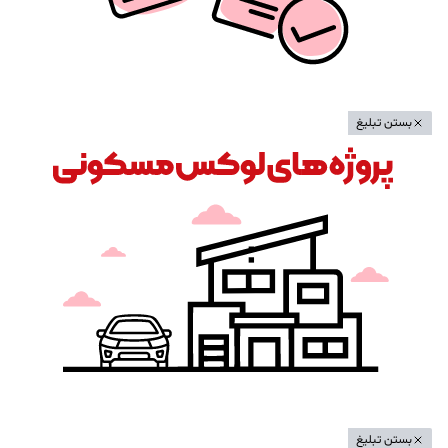
بستن تبلیغ
بستن تبلیغ