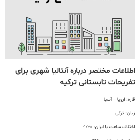
شهری برای
اطلاعات مختصر درباره آنتالیا
تفریحات تابستانی ترکیه
قاره: اروپا – آسیا
زبان: ترکی
اختلاف ساعت با ایران: ۱:۳۰-