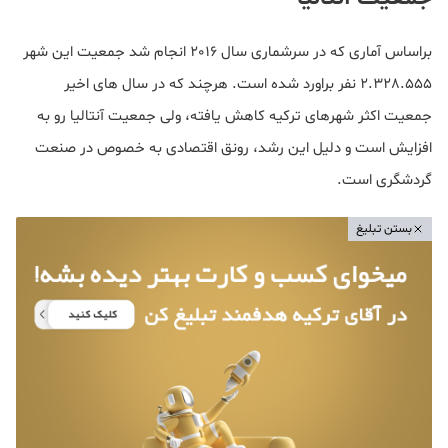
براساس آماری که در سرشماری سال 2016 انجام شد جمعیت این شهر
2.328.555 نفر براورد شده است. هرچند که در سال های اخیر
جمعیت اکثر شهرهای ترکیه کاهش یافته، ولی جمعیت آنتالیا رو به
افزایش است و دلیل این رشد، رونق اقتصادی به خصوص در صنعت
گردشگری است.
بستن تبلیغ