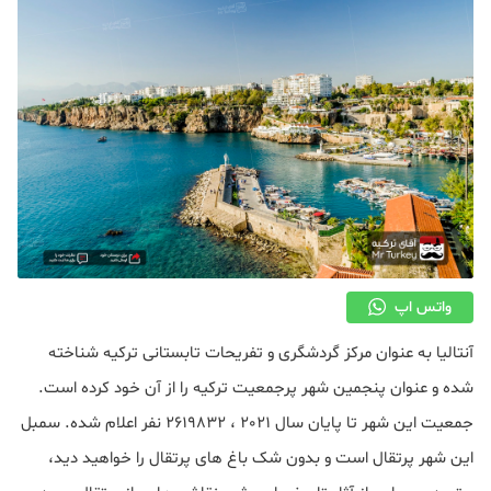
واتس اپ
آنتالیا به عنوان مرکز گردشگری و تفریحات تابستانی ترکیه شناخته
شده و عنوان پنجمین شهر پرجمعیت ترکیه را از آن خود کرده است.
جمعیت این شهر تا پایان سال 2021 ، 2619832 نفر اعلام شده. سمبل
این شهر پرتقال است و بدون شک باغ های پرتقال را خواهید دید،