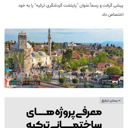
پیشی گرفت و رسماً عنوان "پایتخت گردشگری ترکیه" را به خود
اختصاص داد
بستن تبلیغ