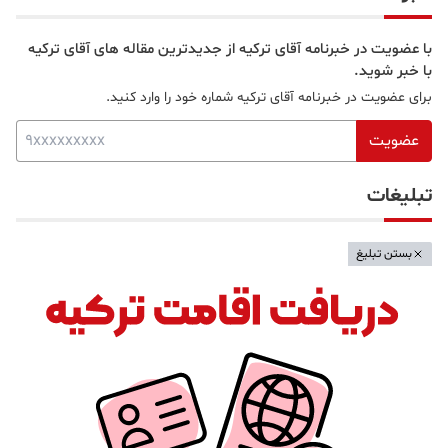
با عضویت در خبرنامه آقای ترکیه از جدیدترین مقاله های آقای ترکیه
با خبر شوید.
برای عضویت در خبرنامه آقای ترکیه شماره خود را وارد کنید.
عضویت
تبلیغات
بستن تبلیغ