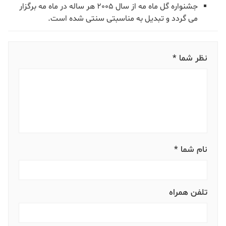
جشنواره گل ماه مه از سال 2005 هر ساله در ماه مه برگزار
می گردد و تبدیل به مناسبتی سنتی شده است.
نظر شما *
نام شما *
تلفن همراه