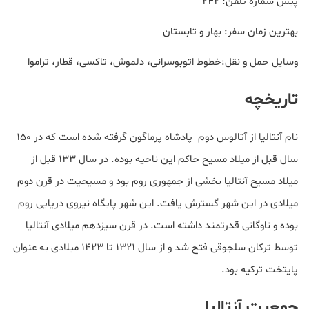
پیش شماره تلفن: ۲۴۲
بهترین زمان سفر: بهار و تابستان
وسایل حمل و نقل:
خطوط اتوبوسرانی، دلموش، تاکسی، قطار، تراموا
تاریخچه
نام آنتالیا از آتالوس دوم پادشاه پرماگون گرفته شده ‌است که در ۱۵۰
سال قبل از میلاد مسیح حاکم این ناحیه بوده. در سال ۱۳۳ قبل از
میلاد مسیح آنتالیا بخشی از جمهوری روم بود و مسیحیت در قرن دوم
میلادی در این شهر گسترش یافت. این شهر پایگاه نیروی دریایی روم
بوده و ناوگانی قدرتمند داشته است. در قرن سیزدهم میلادی آنتالیا
توسط ترکان سلجوقی فتح شد و از سال ۱۳۲۱ تا ۱۴۲۳ میلادی به عنوان
پایتخت ترکیه بود.
جمعیت آنتالیا