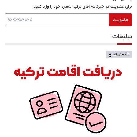
برای عضویت در خبرنامه آقای ترکیه شماره خود را وارد کنید.
عضویت
تبلیغات
بستن تبلیغ