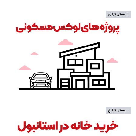
بستن تبلیغ
بستن تبلیغ