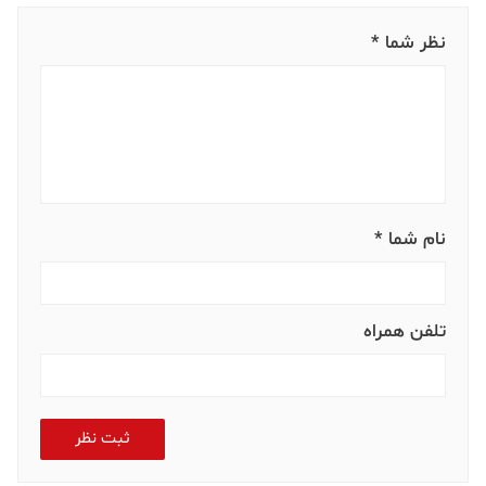
نظر شما *
نام شما *
تلفن همراه
ثبت نظر