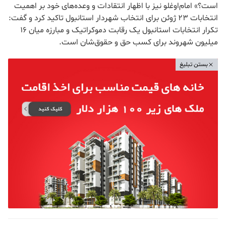
است؟» امام‌اوغلو نیز با اظهار انتقادات و وعده‌های خود بر اهمیت
انتخابات 23 ژوئن برای انتخاب شهردار استانبول تاکید کرد و گفت:
تکرار انتخابات استانبول یک رقابت دموکراتیک و مبارزه میان 16
میلیون شهروند برای کسب حق و حقوق‌شان است.
بستن تبلیغ