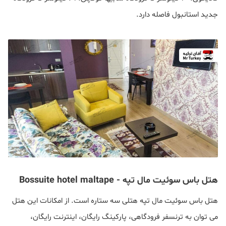
جدید استانبول فاصله دارد.
هتل باس سوئیت مال تپه - Bossuite hotel maltape
هتل باس سوئیت مال تپه هتلی سه ستاره است. از امکانات این هتل
می توان به ترنسفر فرودگاهی، پارکینگ رایگان، اینترنت رایگان،