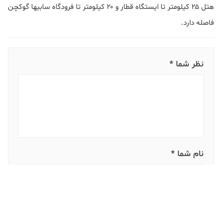
هتل ۲۵ کیلومتر تا ایستگاه قطار و ۲۰ کیلومتر تا فرودگاه سابیها گوکچن
فاصله دارد.
نظر شما *
نام شما *
تلفن همراه