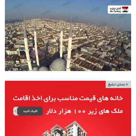
بستن تبلیغ