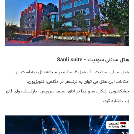
هتل سانلی سوئیت - Sanli suite
هتل سانلی سوئیت یک هتل ۴ ستاره در منطقه مال تپه است. از
امکانات این هتل می توان به ترنسفر فر.دگاهی، تلویزیون،
خشکشویی، امکان سرو غذا در اتاق، سلف سرویس، پارکینگ، وای فای
و ... اشاره کرد.