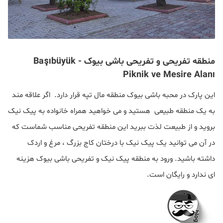
منطقه تفریحی و تفریحی باشی بیوک - Başıbüyük
Piknik ve Mesire Alanı
این پارک در محبه باشی بیوک منطقه مال تپه قرار دارد. اگر علاقه مند
به یک منطقه طبیعی هستید و می خواهید همراه خانواده به پیک نیک
بروید و از طبیعت لذت ببرید این منطقه تفریحی مناسب شماست که
در آن می توانید یک پیک نیک با درختان کاج بزرگ ، مرغ و اردک
داشته باشید. ورود به منطقه پیک نیک و تفریحی باشی بیوک هزینه
ای ندارد و رایگان است.