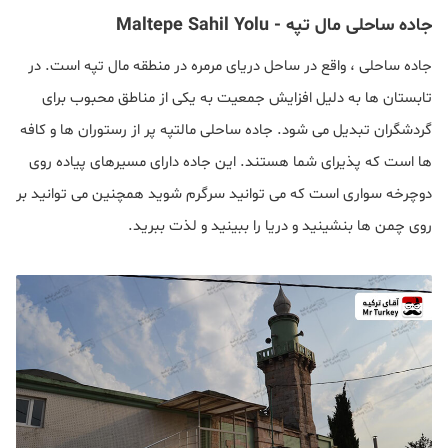
جاده ساحلی مال تپه - Maltepe Sahil Yolu
جاده ساحلی ، واقع در ساحل دریای مرمره در منطقه مال تپه است. در
تابستان ها به دلیل افزایش جمعیت به یکی از مناطق محبوب برای
گردشگران تبدیل می شود. جاده ساحلی مالتپه پر از رستوران ها و کافه
ها است که پذیرای شما هستند. این جاده دارای مسیرهای پیاده روی
دوچرخه سواری است که می توانید سرگرم شوید همچنین می توانید بر
روی چمن ها بنشینید و دریا را ببینید و لذت ببرید.