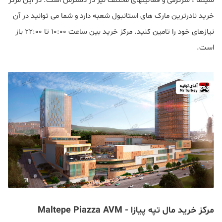
سینما ، سرگرمی و فعالیتهای مختلف نیز در دسترس است. در این مرکز
خرید نادرترین مارک های استانبول شعبه دارد و شما می توانید در آن
نیازهای خود را تامین کنید. مرکز خرید بین ساعت ۱۰:۰۰ تا ۲۲:۰۰ باز
است.
مرکز خرید مال تپه پیازا - Maltepe Piazza AVM