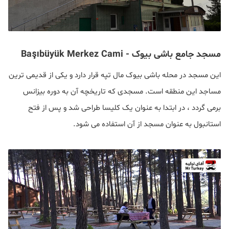
مسجد جامع باشی بیوک - Başıbüyük Merkez Cami
این مسجد در محله باشی بیوک مال تپه قرار دارد و یکی از قدیمی ترین
مساجد این منطقه است. مسجدی که تاریخچه آن به دوره بیزانس
برمی گردد ، در ابتدا به عنوان یک کلیسا طراحی شد و پس از فتح
استانبول به عنوان مسجد از آن استفاده می شود.