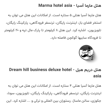
هتل مارما آسیا - Marma hotel asia
هتل مارما آسیا هتلی ۵ ستاره است. از امکانات این هتل می توان به
استخر فضای باز، اینترنت رایگان، ترنسفر فرودگاهی، پارکینگ رایگان،
تلویزیون، اشاره کرد. این هتل ۸ کیلومتر تا پارک مال تپه و ۲۰ کیلومتر
تا فرودگاه سابیها گوکچن فاصله دارد.
هتل دریم هیل - Dream hill business deluxe hotel
asia
هتل مارما آسیا هتلی ۴ ستاره است. از امکانات این هتل می توان به
اینترنت رایگان، ترنسفر فرودگاهی، پارکینگ رایگان، تلویزیون، سونا،
جکوزی، سالن ماساژ، رستوران بین المللی و ترکی و ... اشاره کرد. این