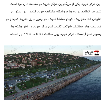
این مرکز خرید یکی از بزرگترین مراکز خرید در منطقه مال تپه است.
شما می توانید در ده ها فروشگاه مختلف خرید کنید ، در رستوران
هایش غذا بخورید ، فیلم تماشا کنید ، در زمین بازی تفریح کنید و در
فعالیت های مختلف شرکت کنید. این مرکز خرید در آخر هفته ها
بسیار شلوغ است. مرکز خرید بین ساعت ۱۰:۰۰ تا ۲۲:۰۰ باز است.