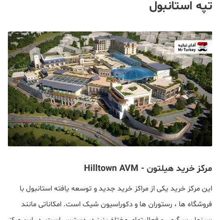
تپه استانبول
مرکز خرید هیلتون - Hilltown AVM
این مرکز خرید یکی از مراکز خرید جدید و توسعه یافته استانبول با
فروشگاه ها ، رستوران ها و دکوراسیون شیک است. امکاناتی مانند