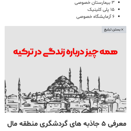
۳ بیمارستان خصوصی
۱۵ پلی کلینیک
۶ آزمایشگاه خصوصی
بستن تبلیغ
معرفی ۵ جاذبه های گردشگری منطقه مال