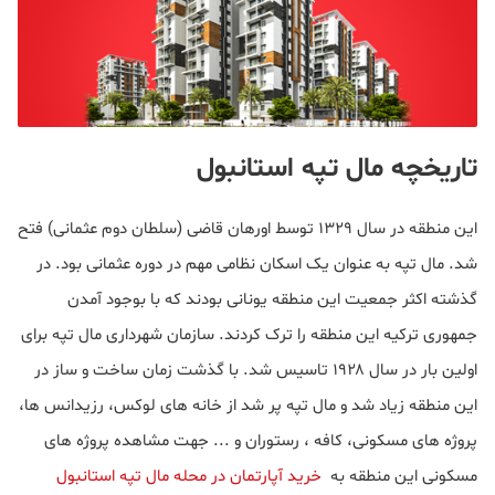
تاریخچه مال تپه استانبول
این منطقه در سال ۱۳۲۹ توسط اورهان قاضی (سلطان دوم عثمانی) فتح
شد. مال تپه به عنوان یک اسکان نظامی مهم در دوره عثمانی بود. در
گذشته اکثر جمعیت این منطقه یونانی بودند که با بوجود آمدن
جمهوری ترکیه این منطقه را ترک کردند. سازمان شهرداری مال تپه برای
اولین بار در سال ۱۹۲۸ تاسیس شد. با گذشت زمان ساخت و ساز در
این منطقه زیاد شد و مال تپه پر شد از خانه های لوکس، رزیدانس ها،
پروژه های مسکونی، کافه ، رستوران و ... جهت مشاهده پروژه های
مسکونی این منطقه به
خرید آپارتمان در محله مال تپه استانبول