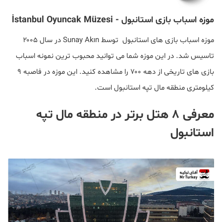
موزه اسباب بازی استانبول - İstanbul Oyuncak Müzesi
موزه اسباب بازی های استانبول توسط Sunay Akın در سال ۲۰۰۵
تاسیس شد. در این موزه شما می توانید محبوب ترین نمونه اسباب
بازی های تاریخی از دهه ۷۰۰ را مشاهده کنید. این موزه در فاصبه ۹
کیلومتری منطقه مال تپه استانبول است.
معرفی ۸ هتل برتر در منطقه مال تپه
استانبول