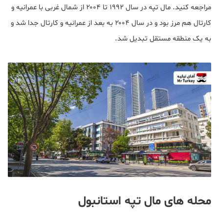
مراجعه کنید. مال تپه در سال ۱۹۹۲ تا ۲۰۰۴ از شمال غربی با عمرانیه و
کارتال هم مرز بود و در سال ۲۰۰۴ به بعد از عمرانیه و کارتال جدا شد و
به یک منطقه مستقل تبدیل شد.
محله های مال تپه استانبول