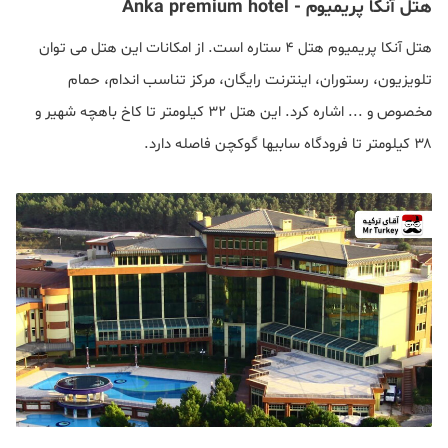
هتل آنکا پریمیوم - Anka premium hotel
هتل آنکا پریمیوم هتل ۴ ستاره است. از امکانات این هتل می توان
تلویزیون، رستوران، اینترنت رایگان، مرکز تناسب اندام، حمام
مخصوص و ... اشاره کرد. این هتل ۳۲ کیلومتر تا کاخ باهچه شهیر و
۳۸ کیلومتر تا فرودگاه سابیها گوکچن فاصله دارد.