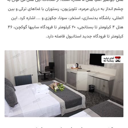
چشم انداز به دریای مرمره، تلویزیون، رستوران با غذاهای ترکی و بین
المللی، باشگاه بدنسازی، استخر، سونا، جکوزی و ... اشاره کرد. این
هتل ۴ کیلومتر تا بستانجی، ۲۰ کیلومتر تا فرودگاه سابیها گوکچن، ۴۶
کیلومتر تا فرودگاه جدید استانبول فاصله دارد.