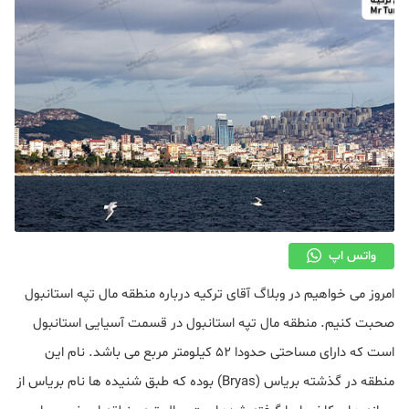
واتس اپ
امروز می خواهیم در وبلاگ آقای ترکیه درباره منطقه مال تپه استانبول
صحبت کنیم. منطقه مال تپه استانبول در قسمت آسیایی استانبول
است که دارای مساحتی حدودا ۵۲ کیلومتر مربع می باشد. نام این
منطقه در گذشته بریاس (Bryas) بوده که طبق شنیده ها نام بریاس از