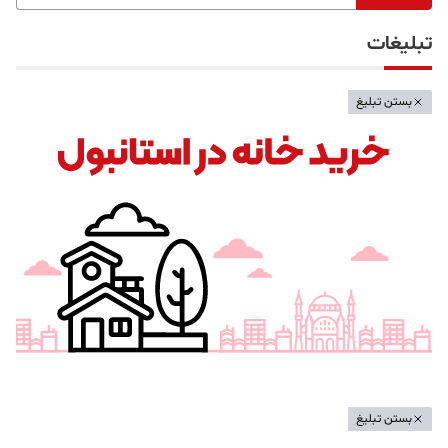
تبلیغات
بستن تبلیغ
بستن تبلیغ