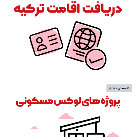
بستن تبلیغ