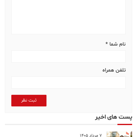
نام شما *
تلفن همراه
ثبت نظر
پست های اخیر
7 مرداد 1405