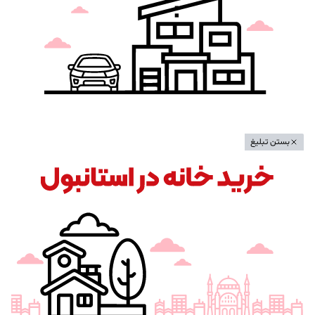
بستن تبلیغ