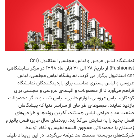
نمایشگاه لباس عروس و لباس مجلسی استانبول (Cnr
Fashionist) از تاریخ ۲۸ الی ۳۰ آبان ماه ۱۳۹۸ در مرکز نمایشگاهی
cnr استانبول برگزار می گردد. نمایشگاه لباس مجلسی، لباس
عروسی و لباس بستری مناسب برای بازدیدکنندگان نمایشگاه
فراهم می‌آورد تا از محصولات و البسه‌ی عروسی و مجلسی برای
کودکان، لباس عروسی، لوازم جانبی، لباس شب و دیگر محصولات
بازدید نمایند. مجموعه‌ی طراحان از سراسر دنیا که پیشگامان
صنعت مد و طراحی لباس هستند، آخرین روندها و طراحی‌های
فصل جدید را به نمایش می‌گذارند. روندهای سال جاری فصل پائیز و
زمستان با محصولاتی همچون البسه نفیس و فاخر توسط
شرکت‌های برجسته صنعت مد عرضه می‌گردد. در این رویداد طیف