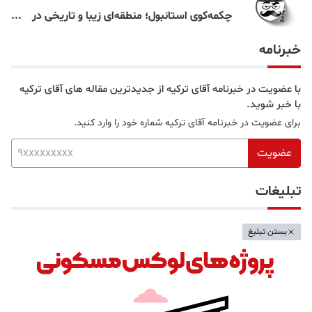
چکمه‌کوی استانبول؛ منطقه‌ای زیبا و تاریخی در
قلب بخش آسیایی
خبرنامه
با عضویت در خبرنامه آقای ترکیه از جدیدترین مقاله های آقای ترکیه
با خبر شوید.
برای عضویت در خبرنامه آقای ترکیه شماره خود را وارد کنید.
عضویت
تبلیغات
بستن تبلیغ