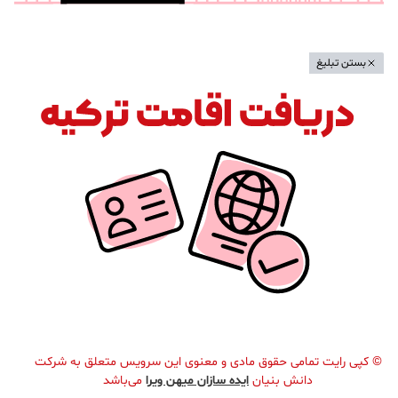
بستن تبلیغ
©
کپی رایت تمامی حقوق مادی و معنوی این سرویس متعلق به شرکت
دانش بنیان
ایده سازان میهن ویرا
می‌باشد