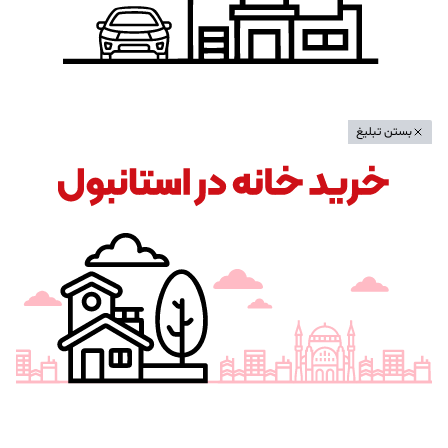
بستن تبلیغ