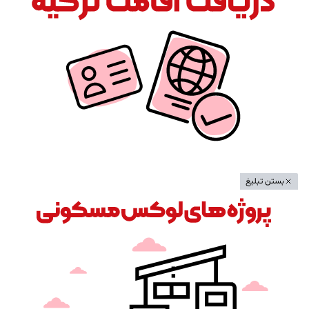
بستن تبلیغ