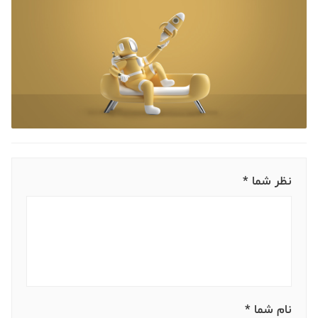
نظر شما *
نام شما *