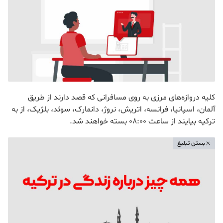
کلیه دروازه‌های مرزی به روی مسافرانی که قصد دارند از طریق
آلمان، اسپانیا، فرانسه، اتریش، نروژ، دانمارک، سوئد، بلژیک، از به
ترکیه بیایند از ساعت 08:00 بسته خواهند شد.
بستن تبلیغ