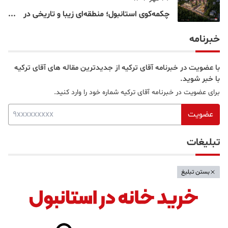
چکمه‌کوی استانبول؛ منطقه‌ای زیبا و تاریخی در
قلب بخش آسیایی
خبرنامه
با عضویت در خبرنامه آقای ترکیه از جدیدترین مقاله های آقای ترکیه
با خبر شوید.
برای عضویت در خبرنامه آقای ترکیه شماره خود را وارد کنید.
عضویت
تبلیغات
بستن تبلیغ