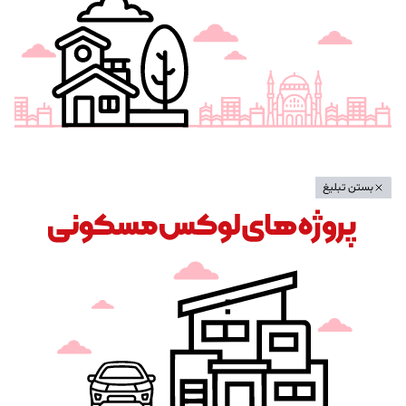
بستن تبلیغ