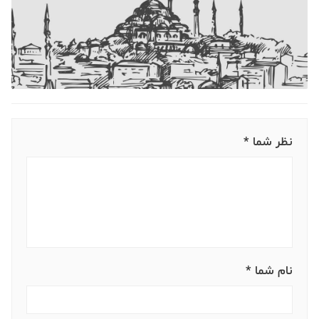
نظر شما *
نام شما *