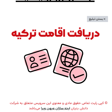
بستن تبلیغ
©
کپی رایت تمامی حقوق مادی و معنوی این سرویس متعلق به شرکت
دانش بنیان
ایده سازان میهن ویرا
می‌باشد