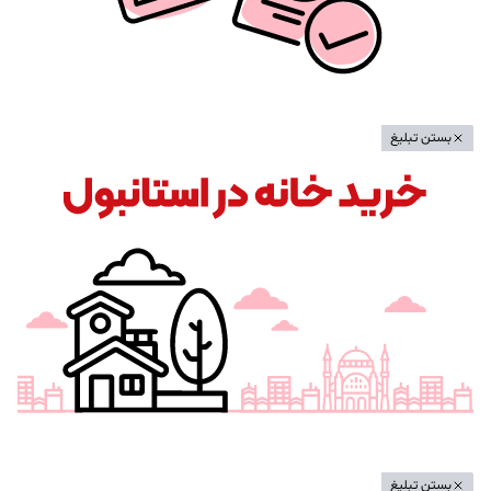
بستن تبلیغ
بستن تبلیغ