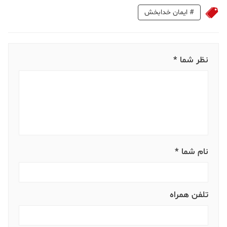
#
ایمان خدابخش
نظر شما *
نام شما *
تلفن همراه