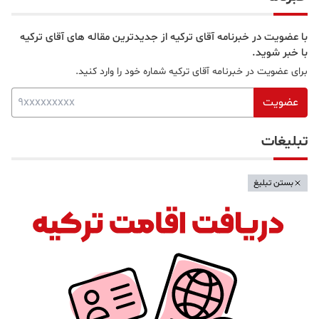
با عضویت در خبرنامه آقای ترکیه از جدیدترین مقاله های آقای ترکیه
با خبر شوید.
برای عضویت در خبرنامه آقای ترکیه شماره خود را وارد کنید.
عضویت
تبلیغات
بستن تبلیغ