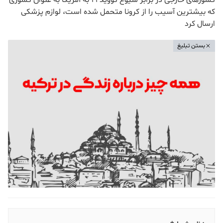
کشورهای خارجی در برابر شیوع کووید-19 به آمریکا به عنوان کشوری
که بیشترین آسیب را از کرونا متحمل شده است، لوازم پزشکی
ارسال کرد
بستن تبلیغ