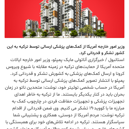
وزیر امور خارجه آمریکا از کمک‌های پزشکی ارسالی توسط ترکیه به این
کشور تشکر و قدردانی کرد.
استانبول / خبرگزاری آناتولی مایک پمپئو، وزیر امور خارجه ایالات
متحده آمریکا از حمایت‌های ترکیه در زمینه مقابله با شیوع ویروس
کرونا و ارسال کمک‌های پزشکی به کشورش تشکر و قدردانی کرد.
پمپئو با انتشار تصویر کمک‌های پزشکی ارسالی توسط ترکیه به
آمریکا در حساب شخصی توئیتر خود، نوشت: متحدین ناتو در زمان
بحران باید در کنار یکدیگر بایستند. ما از ترکیه به خاطر اهدای
تجهیزات پزشکی و تجهیزات حفاظت فردی در چارچوب کمک به
مبارزه ما با کووید-19 تشکر می کنیم. وی ضمن قدردانی از اقدام
ترکیه نوشت: مردم آمریکا از دوستی، همکاری و پشتیبانی شما
سپاسگزار هستند. ترکیه در ادامه تلاش‌های خود برای همبستگی با