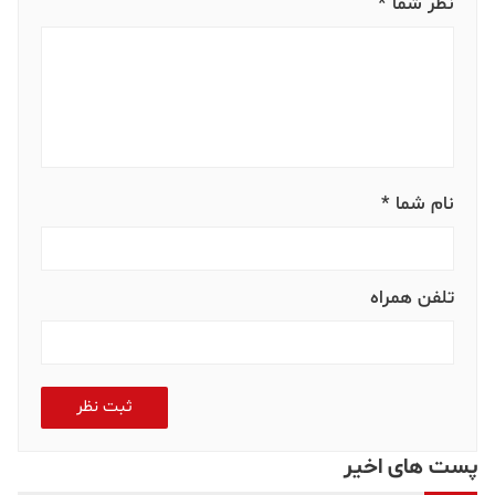
نظر شما *
نام شما *
تلفن همراه
ثبت نظر
پست های اخیر