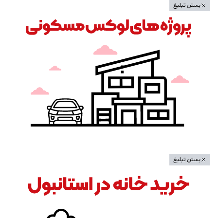
بستن تبلیغ
بستن تبلیغ