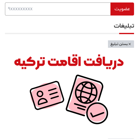
عضویت
تبلیغات
بستن تبلیغ