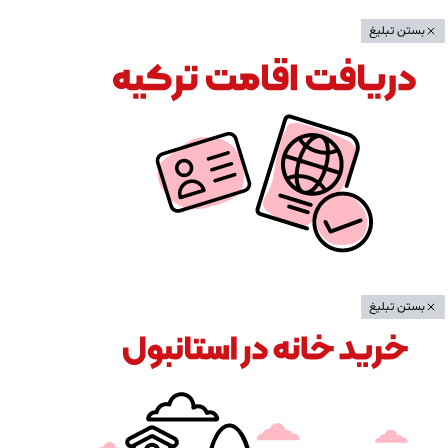
بستن تبلیغ
بستن تبلیغ