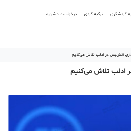
ه گردشگری
ترکیه گردی
درخواست مشاوره
داری آتش‌بس در ادلب تلاش می‌کنیم
ر ادلب تلاش می‌کنیم