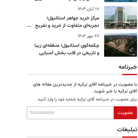
نقاط بسفر
17 آبان 1404
مرکز خرید جواهر استانبول؛
تجربه‌ای متفاوت از خرید و تفریح
در قلب استانبول
27 مهر 1404
چکمه‌کوی استانبول؛ منطقه‌ای زیبا
و تاریخی در قلب بخش آسیایی
خبرنامه
با عضویت در خبرنامه آقای ترکیه از جدیدترین مقاله های
آقای ترکیه با خبر شوید.
برای عضویت در خبرنامه آقای ترکیه شماره خود را وارد کنید.
عضویت
تبلیغات