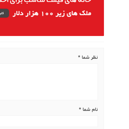
نظر شما *
نام شما *