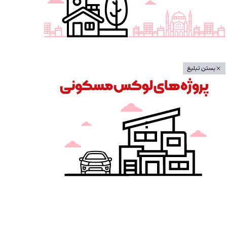
بستن تبلیغ