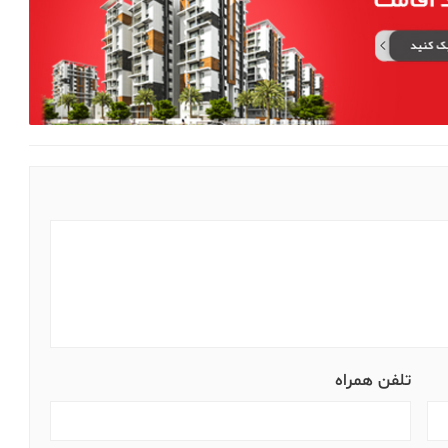
تلفن همراه