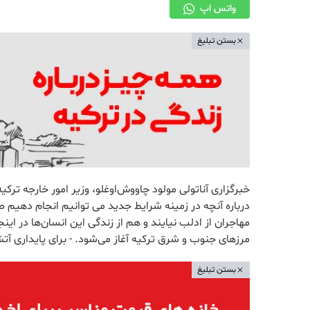
واتس اپ
بستن تبلیغ
درباره آنچه در زمینه شرایط جدید می توانیم انجام دهیم
مهاجران از ادلب نیایند و هم از زندگی این انسان‌ها در اینجا
مرزهای جنوب و شرق ترکیه آغاز می‌شود. - برای پایداری آ
بستن تبلیغ