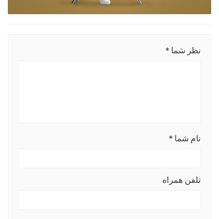
نظر شما *
نام شما *
تلفن همراه