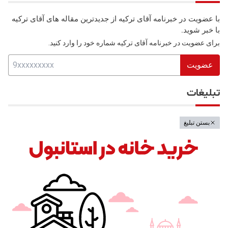
با عضویت در خبرنامه آقای ترکیه از جدیدترین مقاله های آقای ترکیه
با خبر شوید.
برای عضویت در خبرنامه آقای ترکیه شماره خود را وارد کنید.
عضویت
تبلیغات
بستن تبلیغ