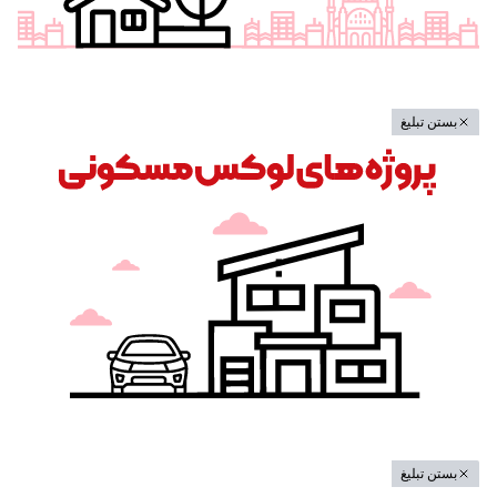
بستن تبلیغ
بستن تبلیغ