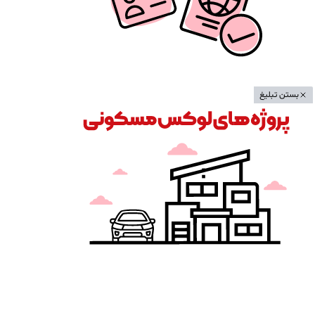
بستن تبلیغ