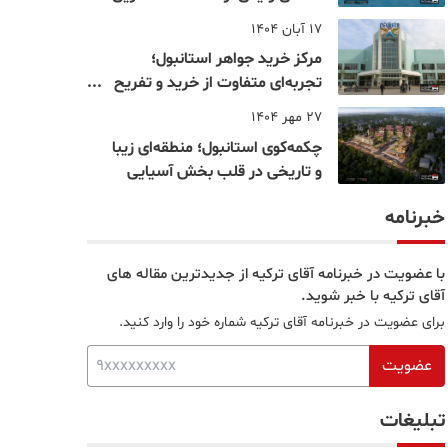
نقاط بسفر
17 آبان 1404
مرکز خرید جواهر استانبول؛
تجربه‌ای متفاوت از خرید و تفریح
در قلب استانبول
27 مهر 1404
چکمه‌کوی استانبول؛ منطقه‌ای زیبا
و تاریخی در قلب بخش آسیایی
خبرنامه
با عضویت در خبرنامه آقای ترکیه از جدیدترین مقاله های
آقای ترکیه با خبر شوید.
برای عضویت در خبرنامه آقای ترکیه شماره خود را وارد کنید.
عضویت
تبلیغات