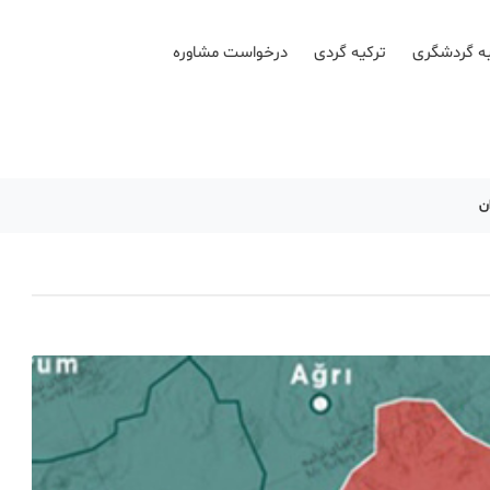
ه گردشگری
ترکیه گردی
درخواست مشاوره