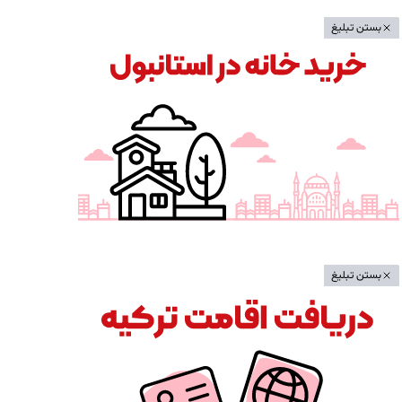
بستن تبلیغ
بستن تبلیغ