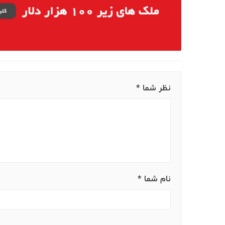
نظر شما *
نام شما *