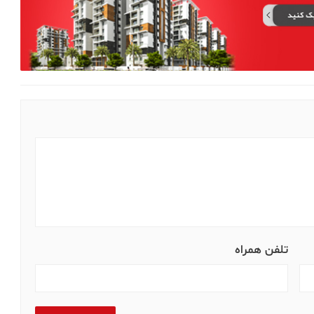
تلفن همراه