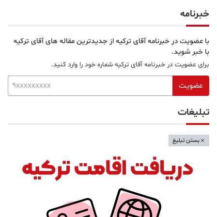
قلب بخش آسیایی
خبرنامه
با عضویت در خبرنامه آقای ترکیه از جدیدترین مقاله های آقای ترکیه
با خبر شوید.
برای عضویت در خبرنامه آقای ترکیه شماره خود را وارد کنید.
عضویت
تبلیغات
بستن تبلیغ