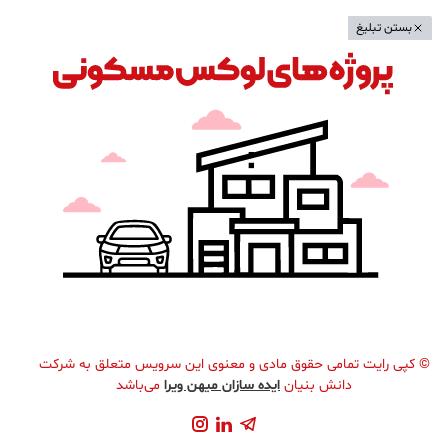
بستن تبلیغ
©
کپی رایت تمامی حقوق مادی و معنوی این سرویس متعلق به شرکت
دانش بنیان
ایده سازان میهن ویرا
می‌باشد