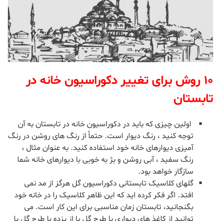
۱۰ روش برای تغییر دکوراسیون خانه در
تابستان
اولین چیزی که باید در دکوراسیون خانه در تابستان به آن
توجه کنید ، رنگ دیوار است. حتماً از رنگ های روشن در رنگ
آمیزی دیوارهای خانه خود استفاده کنید. به عنوان مثال ،
رنگ سفید ، آبی روشن و بژ به خوبی با دیوارهای خانه شما
سازگار خواهد بود.
گلهای کلاسیک تابستانی دکوراسیون گل هرگز از مد نمی
افتد. اگر فکر کرده اید که این ظاهر کلاسیک را در خانه خود
بگنجانید، تابستان زمان مناسبی برای این کار است. می
توانید از کاغذ های دیواری با طرح گل یا از پزده با طرح گل یا