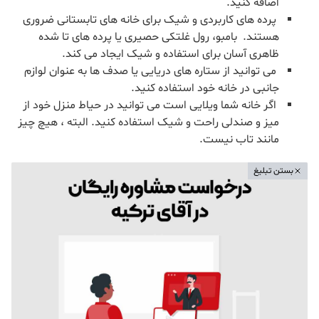
اضافه کنید.
پرده های کاربردی و شیک برای خانه های تابستانی ضروری
هستند. بامبو، رول غلتکی حصیری یا پرده های تا شده
ظاهری آسان برای استفاده و شیک ایجاد می کند.
می توانید از ستاره های دریایی یا صدف ها به عنوان لوازم
جانبی در خانه خود استفاده کنید.
اگر خانه شما ویلایی است می توانید در حیاط منزل خود از
میز و صندلی راحت و شیک استفاده کنید. البته ، هیچ چیز
مانند تاب نیست.
بستن تبلیغ