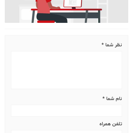
نظر شما *
نام شما *
تلفن همراه