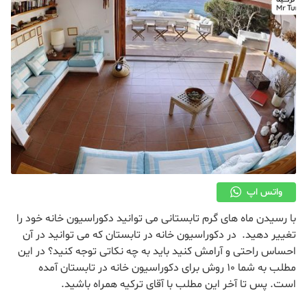
واتس اپ
با رسیدن ماه های گرم تابستانی می توانید دکوراسیون خانه خود را
تغییر دهید. در دکوراسیون خانه در تابستان که می توانید در آن
احساس راحتی و آرامش کنید باید به چه نکاتی توجه کنید؟ در این
مطلب به شما ۱۰ روش برای دکوراسیون خانه در تابستان آمده
است. پس تا آخر این مطلب با آقای ترکیه همراه باشید.