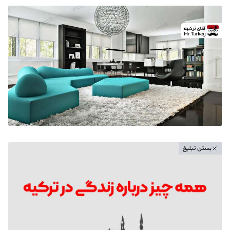
بستن تبلیغ