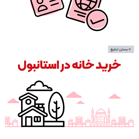
بستن تبلیغ