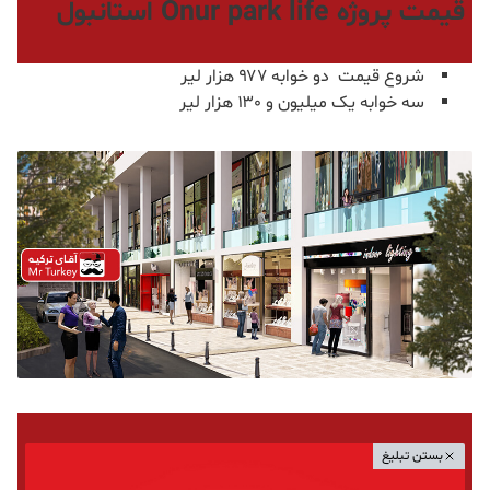
قیمت پروژه Onur park life استانبول
شروع قیمت دو خوابه ۹۷۷ هزار لیر
سه خوابه یک میلیون و ۱۳۰ هزار لیر
بستن تبلیغ