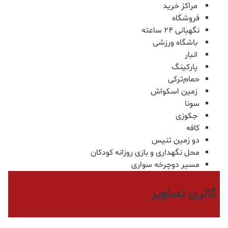
مراکز خرید
فروشگاه
نگهبانی ۲۴ ساعته
باشگاه ورزشی
انبار
پارکینگ
حمام‌ترکی
زمین اسکواش
سونا
جکوزی
کافه
دو زمین تنیس
محل نگهداری و بازی روزانه کودکان
مسیر دوچرخه سواری
گالری تصاویر