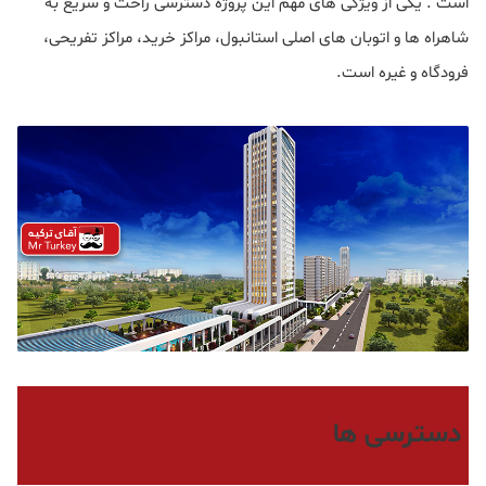
است . یکی از ویژگی های مهم این پروژه دسترسی راحت و سریع به
شاهراه ها و اتوبان های اصلی استانبول، مراکز خرید، مراکز تفریحی،
فرودگاه و غیره است.
دسترسی ها