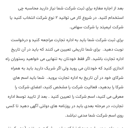
بعد از اجاره مغازه برای ثبت شرکت شما نیاز دارید محاسبه چی
استخدام کنید. در شروع کار می توانید ۲ نوع شرکت انتخاب کنید یا
شرکت لیمیتد یا شرکت سهامی.
برای ثبت شرکت شما باید به اداره تجارت مراجعه کنید و درخواست
نوبت دهید. برای شما تاریخی تعیین می کنند که باید در آن تاریخ
اداره تجارت باشید. اگر فقط خودتان به تنهایی می خواهید رستوران راه
اندازی کنید که خودتان می روید ولی اگر شریک دارید باید به همراه
شرکای خود در آن تاریخ به اداره تجارت بروید. شما باید اسم های
شرکا را بدهید، فعالیت شرکت را مشخص کنید، اعضای شرکت را
معرفی می کنید، اسم شرکت را تعیین کنید . بعد از تایید توسط اداره
تجارت، در مرحله بعدی باید در روزنامه های دولتی آگهی دهید تا کسی
روی اسم شرکت شما مدعی نباشد.