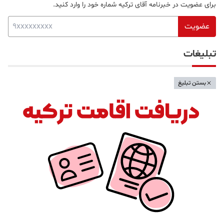
برای عضویت در خبرنامه آقای ترکیه شماره خود را وارد کنید.
عضویت
تبلیغات
بستن تبلیغ