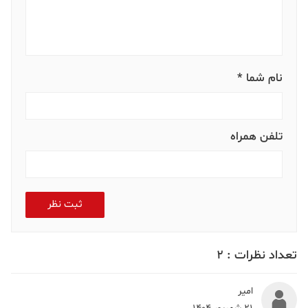
نام شما *
تلفن همراه
ثبت نظر
تعداد نظرات :
2
امیر