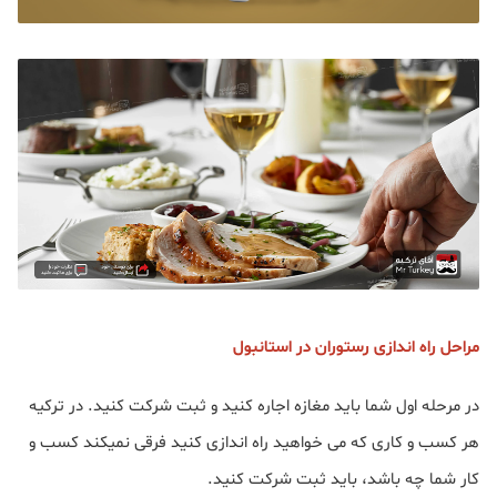
مراحل راه اندازی رستوران در استانبول
در مرحله اول شما باید مغازه اجاره کنید و ثبت شرکت کنید. در ترکیه
هر کسب و کاری که می خواهید راه اندازی کنید فرقی نمیکند کسب و
کار شما چه باشد، باید ثبت شرکت کنید.