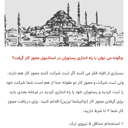
چگونه می توان با راه اندازی رستوران در استانبول مجوز کار گرفت؟
بسیاری از افراد فکر می کنند اگر ثبت شرکت کنند مجوز کار هم دارند.
ولی ثبت شرکت و مجوز کار دو مقوله جدا از هم است شما شرکت خود
را ثبت کردید و رستوران خود را راه اندازی کردید در مرحله بعدی باید
برای گرفتن مجوز کار (چالیشما ایزین) اقدام کنید. برای دریافت مجوز
کار شما ۲ تا شرط دارید:
۱- استخدام حداقل ۵ نیروی ترک