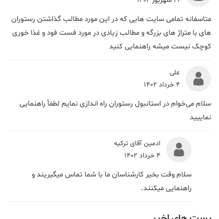
21 شهریور 1404
متاسفانه تمامی سایت هایی که در این مورد مطالب گذاشتن رستوران
های با متراژ های بزرگه و مطالب زیادی در مورد فست فود و غذا خوری
کوچک نیست میشه راهنمایی کنید
علی
4 خرداد 1402
سلام می‌خوام در استانبول رستوران راه اندازی نمایم لطفاً راهنمایی
نماییید
ادمین آقای ترکیه
4 خرداد 1402
سلام وقت بخیر کارشناسان ما با شما تماس میگیریند و
راهنمایی میکنند.
پست های اخیر