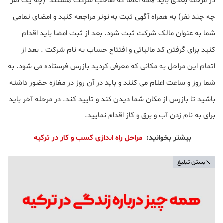
در مرحله بعدی باید همه اعضا که صاحب شرکت هستند (چه یک نفر
چه چند نفر) به همراه آگهی ثبت به نوتر مراجعه کنید و امضای تمامی
شما به عنوان مالک شرکت ثبت شود. بعد از ثبت امضا باید اقدام
کنید برای گرفتن کد مالیاتی و افتتاح حساب به نام شرکت . بعد از
اتمام این مراحل به مکانی که معرفی کردید بازرس فرستاده می شود. به
شما روز و ساعت اعلام می کنند و باید در آن روز در مغازه حضور داشته
باشید تا بازرس از مکان شما دیدن کند و تایید کند. در مرحله آخر باید
برای به نام زدن آب و برق و گاز اقدام نمایید.
بیشتر بخوانید:
مراحل راه اندازی کسب و کار در ترکیه
بستن تبلیغ