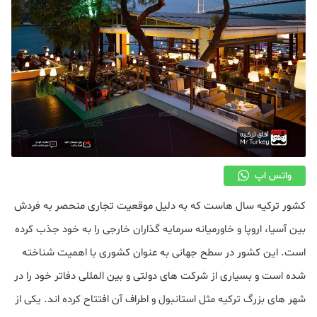
واتس اپ
کشور ترکیه سال هاست که به دلیل موقعیت تجاری منحصر به فردش
بین آسیا، اروپا و خاورمیانه سرمایه گذاران خارجی را به خود جذب کرده
است. این کشور در سطح جهانی به عنوان کشوری با اهمیت شناخته
شده است و بسیاری از شرکت های دولتی و بین المللی دفاتر خود را در
شهر های بزرگ ترکیه مثل استانبول و اطراف آن افتتاح کرده اند. یکی از