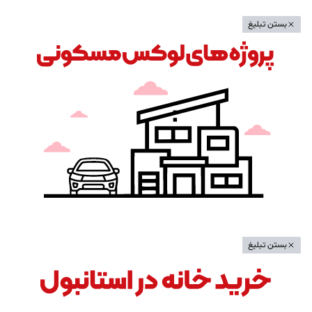
بستن تبلیغ
بستن تبلیغ