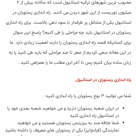
محبوب ترین شهرهای ترکیه استانبول است که سالانه بیش از ۲
میلیون توریست از این شهر دیدن می کنند. راه اندازی رستوران در
استانبول یکی از مشاغل پر طرفدار با سود دهی بالاست. برای راه اندازی
رستوران در استانبول باید چه مراحلی را طی کنیم؟ پاسخ این سوال
برای کسانیکه قصد راه اندازی رستوران را دارند اهمیت زیادی دارد. ما
در این مقاله سعی کردیم از صفر تا صد مراحلی که باید طی کنید را به
زبان ساده بیان کنیم پس تا آخر این مطلب ما را همراهی کنید.
راه اندازی رستوران در استانبول
شما می توانید ۳ نوع رستوران را راه اندازی کنید:
در ایران شعبه رستوران دارید و می خواهید شعبه بعدی خود را
در استانبول راه اندازی کنید
شما علاقه مند به بیزینس رستوران هستید و می خواهید
نمایندگی (فرانچایز) یکی از رستوران های معروف را داشته باشید