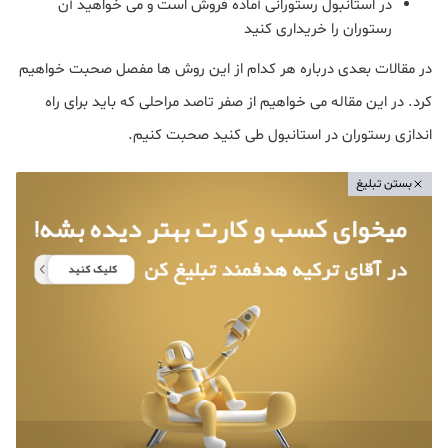
در استانبول رستورانی آماده فروش است و می خواهید آن
رستوران را خریداری کنید
در مقالات بعدی درباره هر کدام از این روش ها مفصل صحبت خواهیم
کرد. در این مقاله می خواهیم از صفر تاصد مراحلی که باید برای راه
اندازی رستوران در استانبول طی کنید صحبت کنیم.
بستن تبلیغ