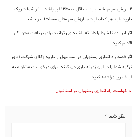
۲- ارزش سهم شما باید حداقل ۱۳۵۰۰۰ لیر باشد . اگر شما شریک
دارید باید هر کدام از شما ارزش سهمتان ۱۳۵۰۰۰ لیر باشد.
اگر این دو تا شرط را داشته باشید می توانید برای دریافت مجوز کار
اقدام کنید.
اگر قصد راه اندازی رستوران در استانبول را دارید وکلای شرکت آقای
ترکیه شما را در این زمینه یاری می کنند. برای درخواست مشاوره به
لینک زیر مراجعه کنید.
درخواست راه اندازی رستوران در استانبول
نظر شما *