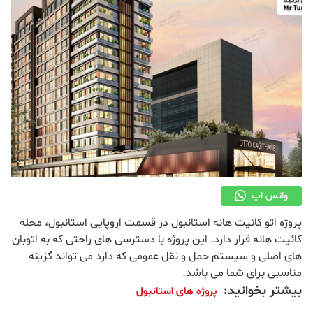
واتس اپ
پروژه اتو کائیت هانه استانبول در قسمت اروپایی استانبول، محله
کائیت هانه قرار دارد. این پروژه با دسترسی های راحتی که به اتوبان
های اصلی و سیستم حمل و نقل عمومی که دارد می تواند گزینه
مناسبی برای شما می باشد.
بیشتر بخوانید:
پروژه های استانبول