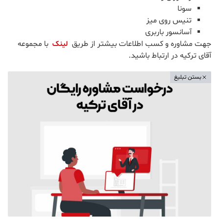
سونا
تنیس روی میز
آسانسور باربری
جهت مشاوره و کسب اطلاعات بیشتر از طریق
با مجموعه
لینک
آقای ترکیه در ارتباط باشید.
بستن تبلیغ