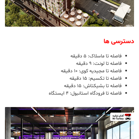
دسترسی ها
فاصله تا ماسلاک: ۵ دقیقه
فاصله تا لونت: ۹ دقیقه
فاصله تا مجیدیه کوی: ۱۰ دقیقه
فاصله تا تکسیم: ۱۵ دقیقه
فاصله تا بشیکتاش: ۱۵ دقیقه
فاصله تا فرودگاه استانبول: ۴ ایستگاه