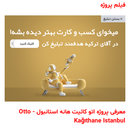
فیلم پروژه
بستن تبلیغ
معرفی پروژه اتو کائیت هانه استانبول - Otto
Kağıthane Istanbul