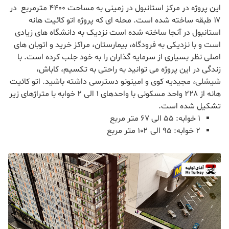
این پروژه در مرکز استانبول در زمینی به مساحت ۴۴۰۰ مترمربع در
۱۷ طبقه ساخته شده است. محله ای که پروژه اتو کائیت هانه
استانبول در آنجا ساخته شده است نزدیک به دانشگاه های زیادی
است و با نزدیکی به فرودگاه، بیمارستان، مراکز خرید و اتوبان های
اصلی نظر بسیاری از سرمایه گذاران را به خود جلب کرده است. با
زندگی در این پروژه می توانید به راحتی به تکسیم، کاباش،
شیشلی، مجیدیه کوی و امینونو دسترسی داشته باشید. اتو کائیت
هانه از ۲۲۸ واحد مسکونی با واحدهای ۱ الی ۲ خوابه با متراژهای زیر
تشکیل شده است.
۱ خوابه: ۵۵ الی ۶۷ متر مربع
۲ خوابه: ۹۵ الی ۱۰۲ متر مربع