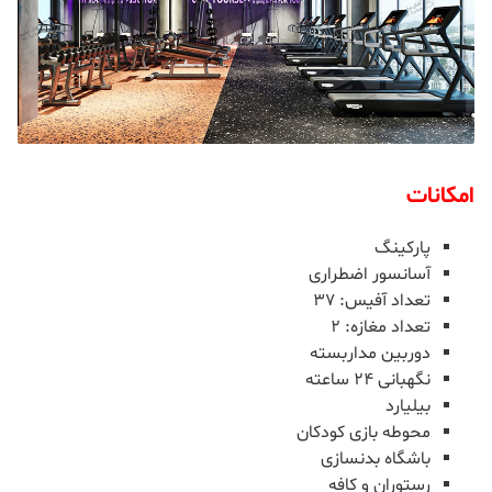
امکانات
پارکینگ
آسانسور اضطراری
تعداد آفیس: ۳۷
تعداد مغازه: ۲
دوربین مداربسته
نگهبانی ۲۴ ساعته
بیلیارد
محوطه بازی کودکان
باشگاه بدنسازی
رستوران و کافه