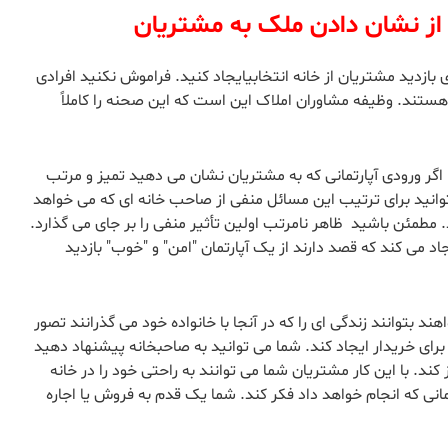
بازدید مشتریان از خانه انتخابیایجاد کنید. فراموش نکنید افرادی
هستند. وظیفه مشاوران املاک این است که این صحنه را کاملاً
 اگر ورودی آپارتمانی که به مشتریان نشان می دهید تمیز و مرتب
نید برای ترتیب این مسائل منفی از صاحب خانه ای که می خواهد
. مطمئن باشید ظاهر نامرتب اولین تأثیر منفی را بر جای می گذارد.
ی کند که قصد دارند از یک آپارتمان "امن" و "خوب" بازدید
ند بتوانند زندگی ای را که در آنجا با خانواده خود می گذرانند تصور
ای خریدار ایجاد کند. شما می توانید به صاحبخانه پیشنهاد دهید
ند. با این کار مشتریان شما می توانند به راحتی خود را در خانه
مانی که انجام خواهد داد فکر کند. شما یک قدم به فروش یا اجاره