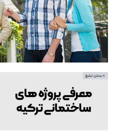
بستن تبلیغ