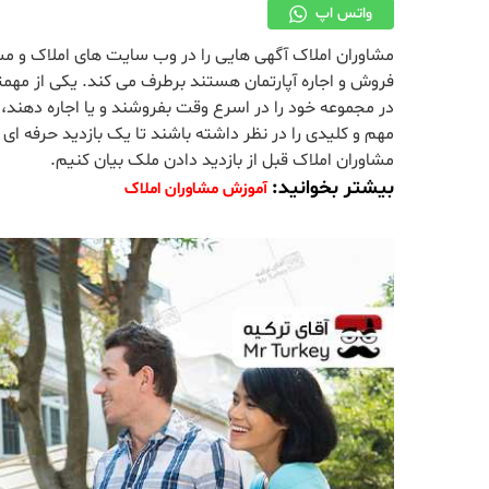
واتس اپ
مشاوران املاک آگهی هایی را در وب سایت های املاک و مست
فروش و اجاره آپارتمان هستند برطرف می کند. یکی از مهم
در مجموعه خود را در اسرع وقت بفروشند و یا اجاره دهند،
مشاوران املاک قبل از بازدید دادن ملک بیان کنیم.
بیشتر بخوانید:
آموزش مشاوران املاک