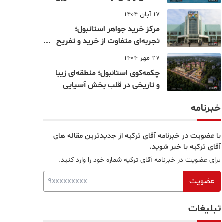
نقاط بسفر
17 آبان 1404
مرکز خرید جواهر استانبول؛
تجربه‌ای متفاوت از خرید و تفریح
در قلب استانبول
27 مهر 1404
چکمه‌کوی استانبول؛ منطقه‌ای زیبا
و تاریخی در قلب بخش آسیایی
خبرنامه
با عضویت در خبرنامه آقای ترکیه از جدیدترین مقاله های
آقای ترکیه با خبر شوید.
برای عضویت در خبرنامه آقای ترکیه شماره خود را وارد کنید.
عضویت
تبلیغات