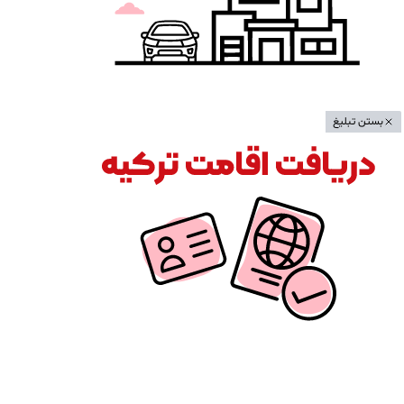
بستن تبلیغ