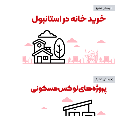
بستن تبلیغ
بستن تبلیغ