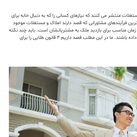
غلات منتشر می کنند که نیازهای کسانی را که به دنبال خانه برای
ترین فرآیندهای مشاورانی که قصد دارند املاک و مستغلات موجود
 زمان مناسب برای بازدید ملک به مشتریانشان است. باید چند نکته
مهم و کلیدی را در نظر داشته باشند تا یک بازدید حرفه ای داده باشند. ما در این مطلب قصد داریم ۴ قانون طلایی را برای