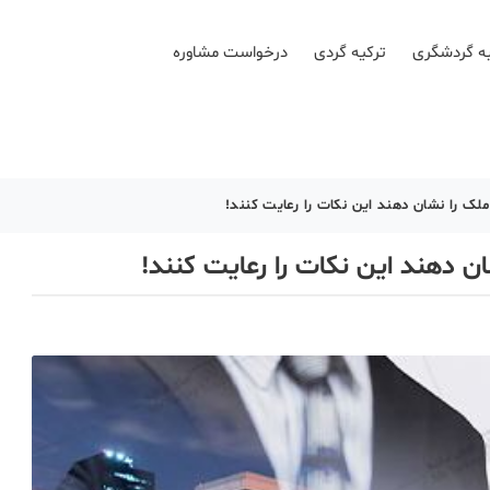
ه گردشگری
ترکیه گردی
درخواست مشاوره
ملک را نشان دهند این نکات را رعایت کنند!
ان دهند این نکات را رعایت کنند!