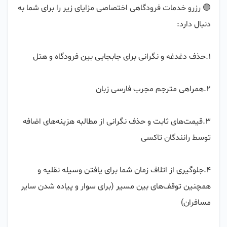
🟣 رزرو خدمات فرودگاهی اختصاصی مزایای زیر را برای شما به 
3.قیمت‌های ثابت و حذف نگرانی از مطالبه هزینه‌های اضافه 
4.جلوگیری از اتلاف زمان شما برای یافتن وسیله نقلیه و 
همچنین توقف‌های بین مسیر (برای سوار و پیاده شدن سایر 