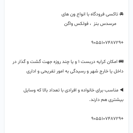
🚌 امکان کرایه دربست 1 و یا چند روزه جهت گشت و گذار در 
◀️ مناسب برای خانواده و افرادی با تعداد بالا که وسایل 