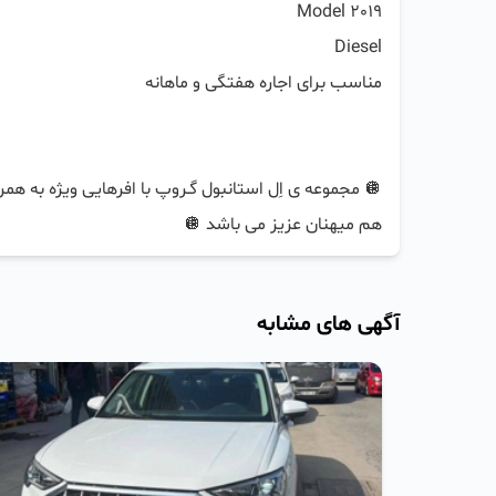
هم میهنان عزیز می باشد 🪩
آگهی های مشابه