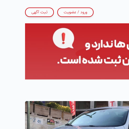
ورود / عضویت
ثبت آگهی