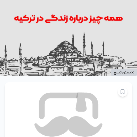
بستن تبلیغ