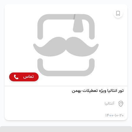
تماس
تور انتالیا ویژه تعطیلات بهمن
آنتالیا
1400-10-20