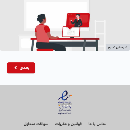
بستن تبلیغ
بعدی
تماس با ما
قوانین و مقررات
سوالات متداول