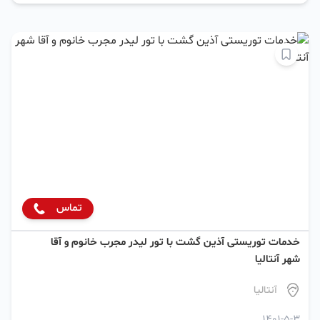
تماس
خدمات توریستی آذین گشت با تور لیدر مجرب خانوم و آقا
شهر آنتالیا
آنتالیا
1401-5-3