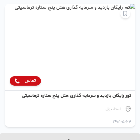
تماس
تور رایگان بازدید و سرمایه گذاری هتل پنج ستاره ترماسیتی
استانبول
1401-5-24