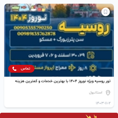
تماس
تور روسیه ویژه نوروز ۱۴۰۴ با بهترین خدمات و کمترین هزینه
استانبول
1403-11-2