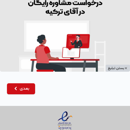
بستن تبلیغ
بعدی