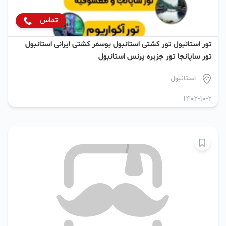
تماس
تور استانبول تور کشتی استانبول بوسفر کشتی ایرانی استانبول
تور ساپانجا تور جزیره پرنس استانبول
استانبول
1402-10-2