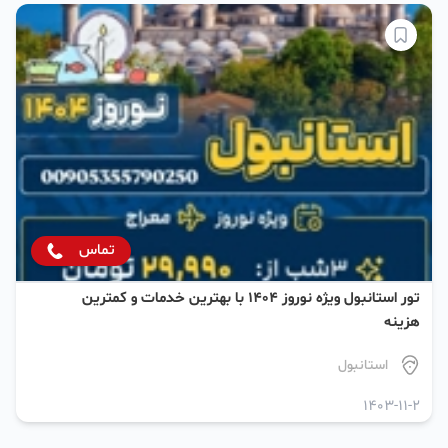
تماس
تور استانبول ویژه نوروز ۱۴۰۴ با بهترین خدمات و کمترین
هزینه
استانبول
1403-11-2