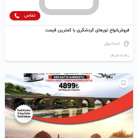
تماس
فروش‌انواع تورهای گردشگری با کمترین قیمت
استانبول
1402-7-30