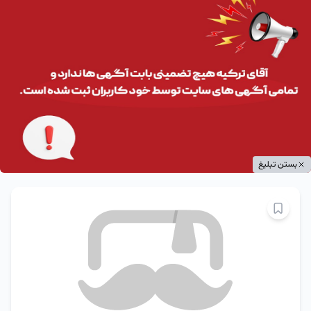
بستن تبلیغ