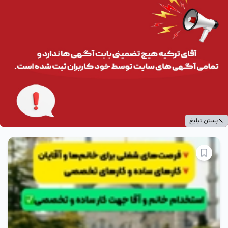
بستن تبلیغ