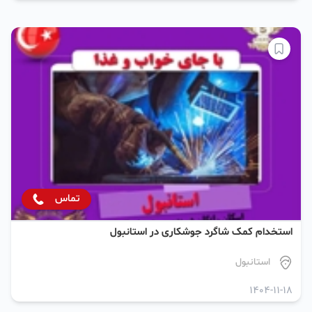
تماس
استخدام کمک شاگرد جوشکاری در استانبول
استانبول
1404-11-18