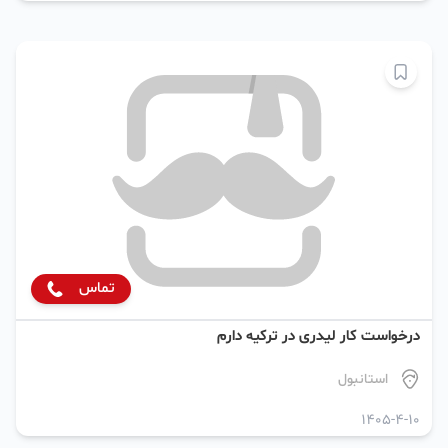
تماس
درخواست کار لیدری در ترکیه دارم
استانبول
1405-4-10