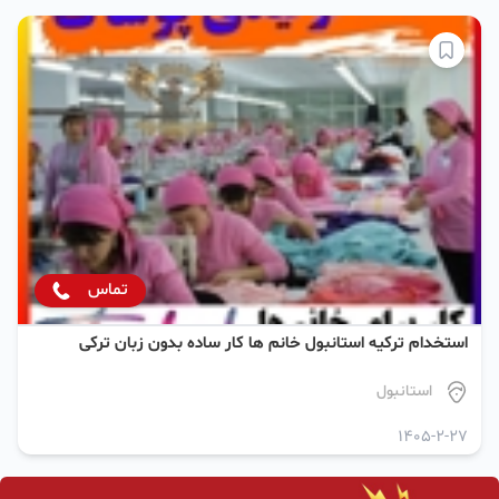
تماس
استخدام ترکیه استانبول خانم ها کار ساده بدون زبان ترکی
استانبول
1405-2-27