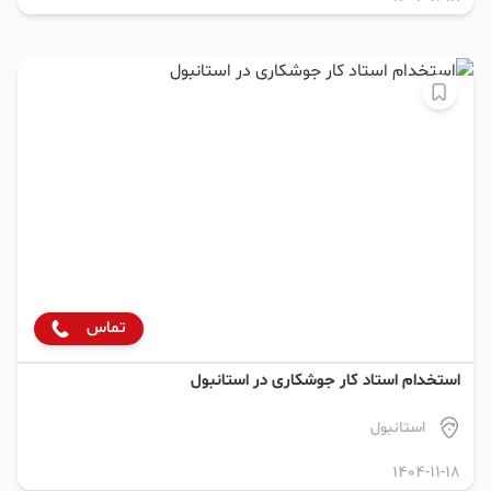
تماس
استخدام استاد کار جوشکاری در استانبول
استانبول
1404-11-18