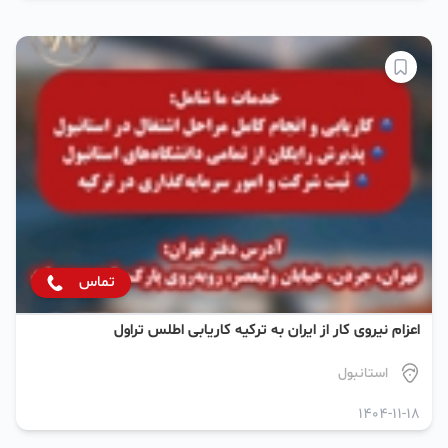
تماس
اعزام نیروی کار از ایران به ترکیه کاریابی اطلس تراول
استانبول
1404-11-18