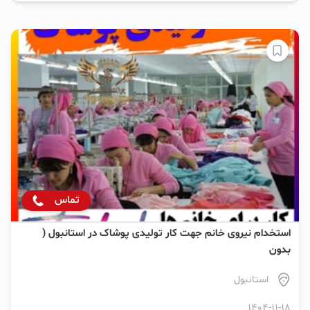
تماس
استخدام نیروی خانم جهت کار تولیدی پوشاک در استانبول (
بدون
استانبول
1404-11-18