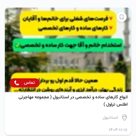
تماس
انواع کارهای ساده و تخصصی در استانبول ( مجموعه مهاجرتی
اطلس تراول )
استانبول
1404-11-18