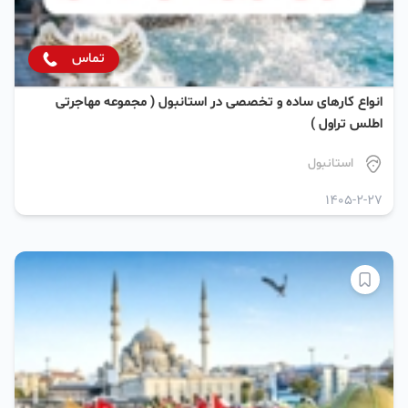
تماس
انواع کارهای ساده و تخصصی در استانبول ( مجموعه مهاجرتی
اطلس تراول )
استانبول
1405-2-27