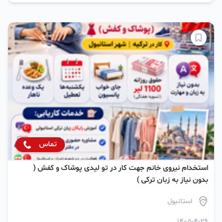
تماس
استخدام نیروی خانم جهت کار در تو لیدی پوشاک و کفش (
بدون نیاز به زبان ترکی )
استانبول
1405-4-29