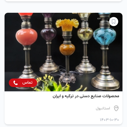
تماس
محصولات صنایع دستی در ترکیه و ایران
استانبول
1403-10-30