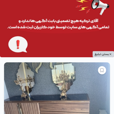
بستن تبلیغ