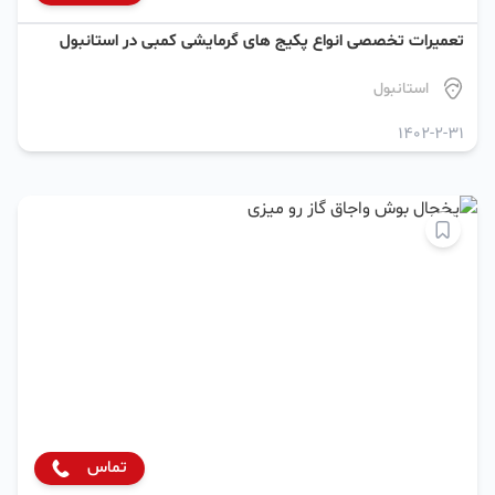
تعمیرات تخصصی انواع پکیج های گرمایشی کمبی در استانبول
استانبول
1402-2-31
تماس