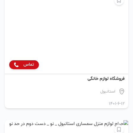
تماس
فروشگاه لوازم خانگی
استانبول
1401-6-12