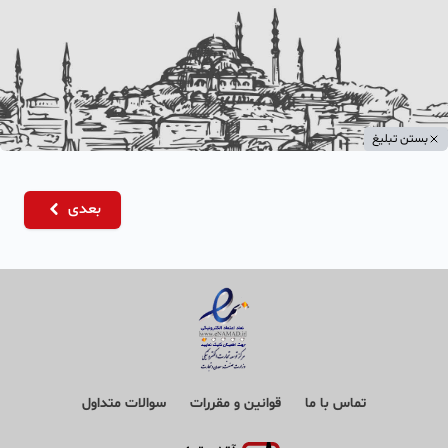
بستن تبلیغ
بعدی
تماس با ما
قوانین و مقررات
سوالات متداول