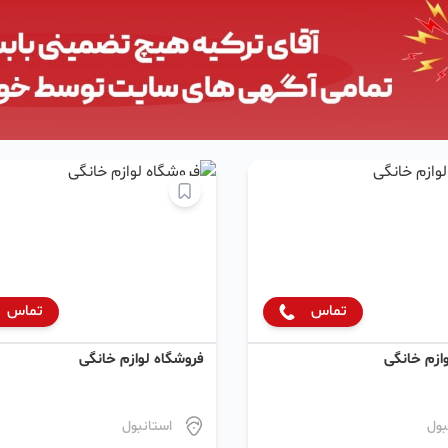
تماس
تماس
ازم خانگی
فروشگاه لوازم خانگی
بول
استانبول