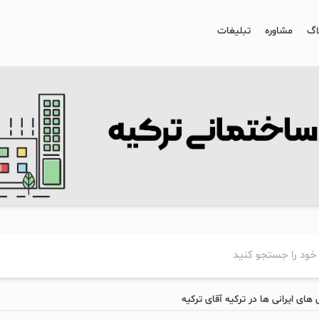
اگ
مشاوره
تبلیغات
 های ایرانی ها در ترکیه آقای ترکیه