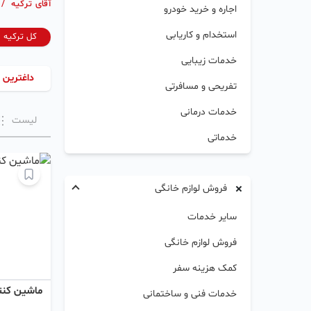
آقای ترکیه
/
اجاره و خرید خودرو
استخدام و کاریابی
کل ترکیه
خدمات زیبایی
داغترین 
تفریحی و مسافرتی
خدمات درمانی
لیست
خدماتی
فروش لوازم خانگی
سایر خدمات
فروش لوازم خانگی
کمک هزینه سفر
ماشین کنتر
خدمات فنی و ساختمانی