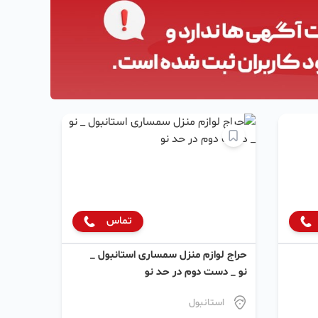
تماس
حراج لوازم منزل سمساری استانبول _
نو _ دست دوم در حد نو
استانبول