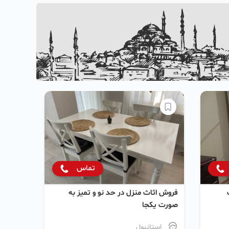
تماس
فروش اثاث منزل در حد نو و تمیز به
صورت یکجا
استانبول