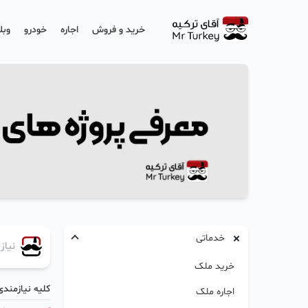
خرید و فروش
اجاره
خودرو
وبل
خدماتی
خرید ملک
کلیه نیازمندی
اجاره ملک