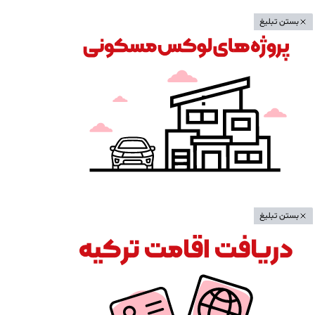
بستن تبلیغ
بستن تبلیغ