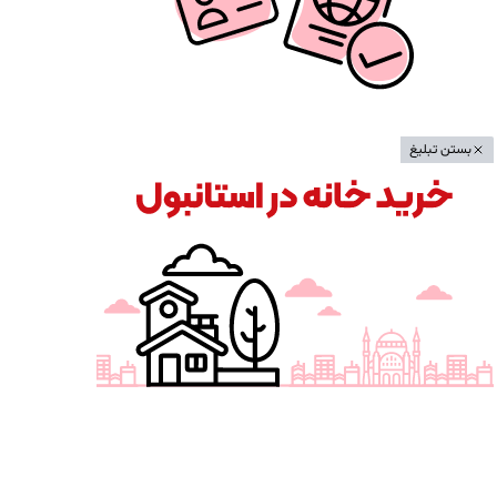
بستن تبلیغ