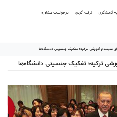
ه گردشگری
ترکیه گردی
درخواست مشاوره
رای سیستم آموزشی ترکیه؛ تفکیک جنسیتی دانشگاه‌ها
زشی ترکیه؛ تفکیک جنسیتی دانشگاه‌ها