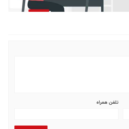
تلفن همراه