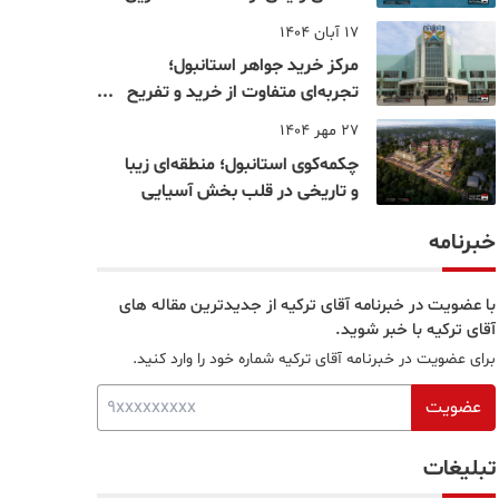
نقاط بسفر
17 آبان 1404
مرکز خرید جواهر استانبول؛
تجربه‌ای متفاوت از خرید و تفریح
در قلب استانبول
27 مهر 1404
چکمه‌کوی استانبول؛ منطقه‌ای زیبا
و تاریخی در قلب بخش آسیایی
خبرنامه
با عضویت در خبرنامه آقای ترکیه از جدیدترین مقاله های
آقای ترکیه با خبر شوید.
برای عضویت در خبرنامه آقای ترکیه شماره خود را وارد کنید.
عضویت
تبلیغات