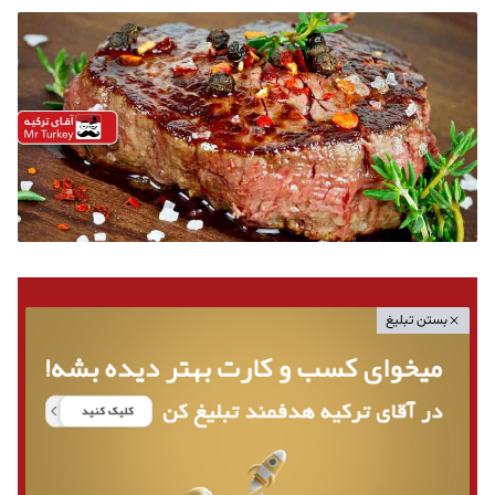
بستن تبلیغ