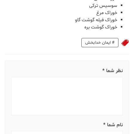
سوسیس ترکی
خوراک مرغ
خوراک فیله گوشت گاو
خوراک گوشت بره
#
ایمان خدابخش
نظر شما *
نام شما *