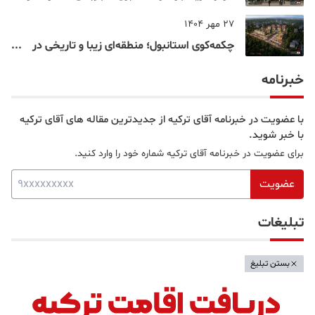
خرید و تفریح در قلب استانبول
27 مهر 1404
چکمه‌کوی استانبول؛ منطقه‌ای زیبا و تاریخی در
قلب بخش آسیایی
خبرنامه
با عضویت در خبرنامه آقای ترکیه از جدیدترین مقاله های آقای ترکیه
با خبر شوید.
برای عضویت در خبرنامه آقای ترکیه شماره خود را وارد کنید.
عضویت
تبلیغات
بستن تبلیغ