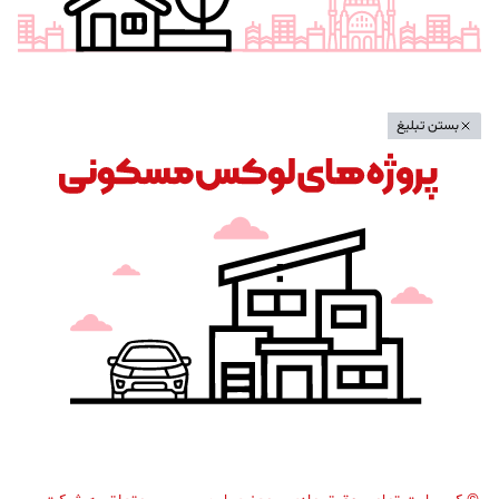
بستن تبلیغ