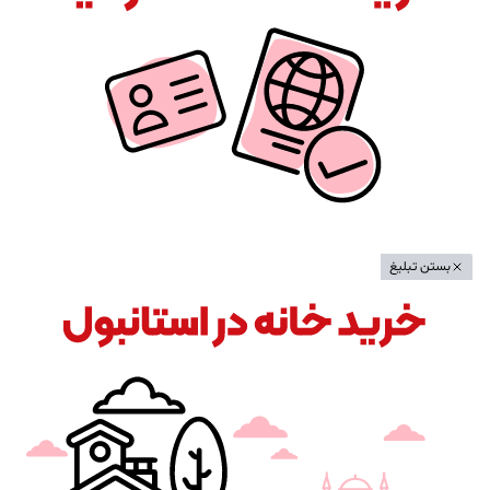
بستن تبلیغ