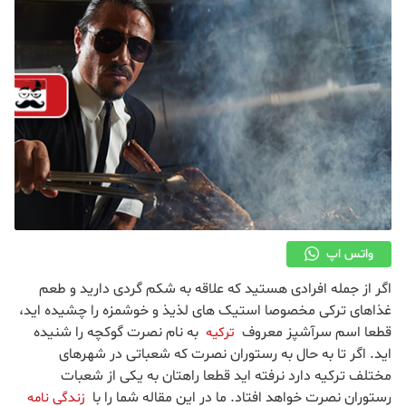
واتس اپ
اگر از جمله افرادی هستید که علاقه به شکم گردی دارید و طعم
غذاهای ترکی مخصوصا استیک های لذیذ و خوشمزه را چشیده اید،
قطعا اسم سرآشپز معروف
به نام نصرت گوکچه را شنیده
ترکیه
اید. اگر تا به حال به رستوران نصرت که شعباتی در شهرهای
مختلف ترکیه دارد نرفته اید قطعا راهتان به یکی از شعبات
رستوران نصرت خواهد افتاد. ما در این مقاله شما را با
زندگی نامه