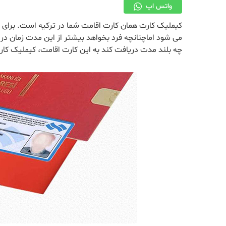
واتس اپ
می شود اماچنانچه فرد بخواهد بیشتر از این مدت زمان در 
چه بلند مدت دریافت کند به این کارت اقامت، کیملیک کا