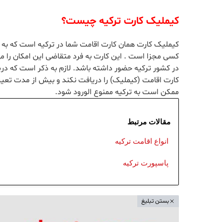
کیملیک کارت ترکیه چیست؟
در کشور ترکیه حضور داشته باشد. لازم به ذکر است که دری
کارت اقامت (کیملیک) را دریافت نکند و بیش از مدت تعیی
ممکن است به ترکیه ممنوع الورود شود.
مقالات مرتبط
انواع اقامت ترکیه
پاسپورت ترکیه
بستن تبلیغ