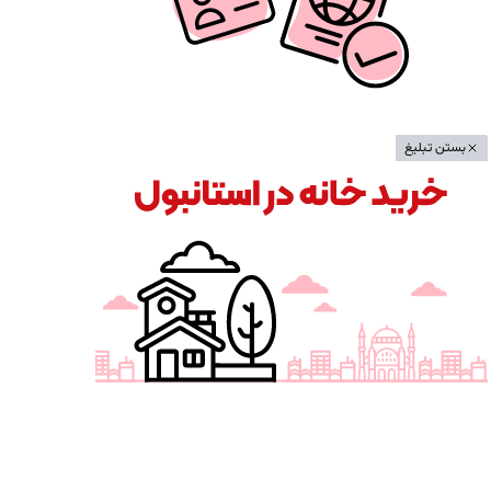
بستن تبلیغ