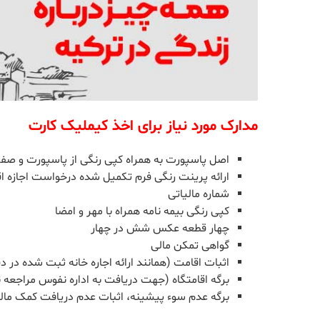
مدارک مورد نیاز برای اخذ کیملیک کارت
اصل پاسپورت به همراه کپی رنگی از پاسپورت و صفح
ارائه پرینت رنگی فرم تکمیل شده درخواست اجازه ا
شماره مالیاتی
کپی رنگی بیمه نامه همراه با مهر و امضا
چهار قطعه عکس شش در چهار
گواهی تمکن مالی
اثبات اقامت (همانند ارائه اجاره خانه ثبت شده در د
برگه اقامتگاه (جهت دریافت به اداره نفوس مراجعه ن
برگه عدم سوء پیشینه، اثبات عدم دریافت کمک مال