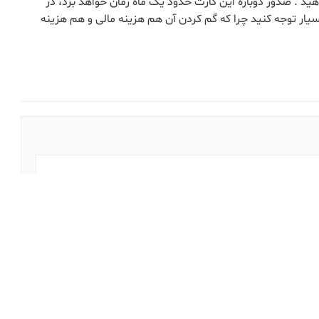
ید . صدور دوباره این کارت حدود یک ماه زمان خواهد برد، در
سیار توجه کنید چرا که گم کردن آن هم هزینه مالی و هم هزینه
تلفن همراه