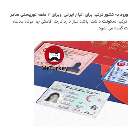
کیملیک کارت همان کارت اقامت شما در ترکیه است. برای ورود به کشور ترکیه برای اتباع ایرانی ویزای ۳ ماهه توریستی صادر
ترکیه سکونت داشته باشد نیاز دارد کارت اقامتی چه کوتاه مدت،
رت گفته می شود.