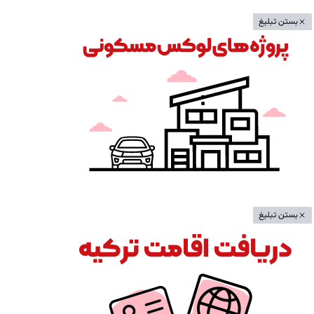
بستن تبلیغ
بستن تبلیغ