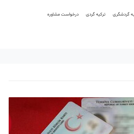
ه گردشگری
ترکیه گردی
درخواست مشاوره