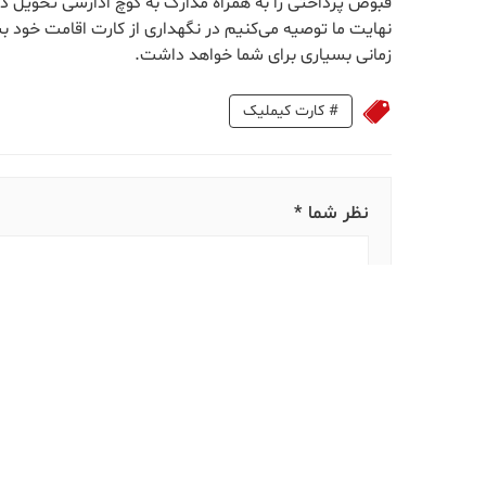
قبوض پرداختی را به همراه مدارک به گوچ ادارسی تحویل ده
نهایت ما توصیه می‌کنیم در نگهداری از کارت اقامت خود ب
زمانی بسیاری برای شما خواهد داشت.
#
کارت کیملیک
نظر شما *
نام شما *