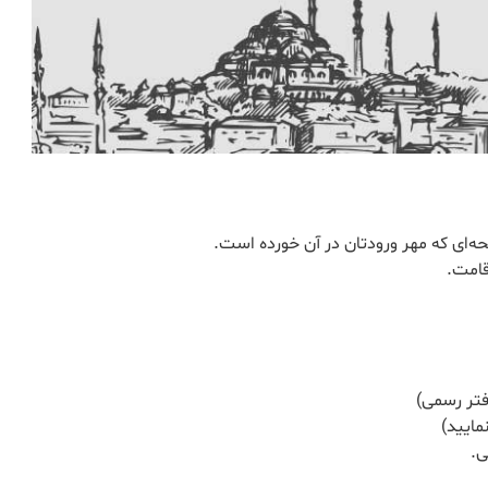
ه‌ای که مهر ورودتان در آن خورده است.
قامت.
فتر رسمی)
مایید)
ی.