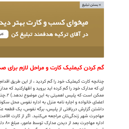
بستن تبلیغ
گم کردن کیملیک کارت و مراحل لازم برای ص
ای که مدارک خود را گم کرده اید بروید و اظهارکنید که مدار
ممکن ا
داشتن گزارش دریافتی از پلیس، برگه نفوس، یک قطعه عکس ب