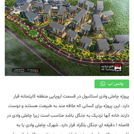
واتس اپ
پروژه چاملی وادی استانبول در قسمت اروپایی منطقه کایتحانه قرار
دارد. این پروژه برای کسانی که علاقه مند به طبیعت هستند و دوست
دارند خانه آنها نزدیک به جنگل باشد مناسب است زیرا چاملی وادی در
فاصله ۱ دقیقه ای جنگل بلگراد قرار دارد. شهرک چاملی وادی یا به