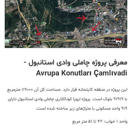
معرفی پروژه چاملی وادی استانبول -
Avrupa Konutları Çamlıvadi
این پروژه در منطقه کایتحانه قرار دارد. مساحت کل آن ۱۱۹۰۰۰ مترمربع
با ۹۱۹۱۹ بلوک است. پروژه اروپا کوناکلاری چاملی وادی استانبول دارای
۹۱۹ واحد مسکونی با متراژهای زیر ساخته شده است.
واحد ۱ خواب: ۴۲ تا ۵۱ متر مربع