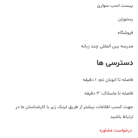
پیست اسب سواری
رستوران
فروشگاه
مدرسه بین المللی چند زبانه
دسترسی ها
فاصله تا اتوبان تم: ۱ دقیقه
فاصله تا ماسلاک: ۳ دقیقه
جهت کسب اطلاعات بیشتر از طریق لینک زیر با کارشناسان ما در
ارتباط باشید
درخواست مشاوره