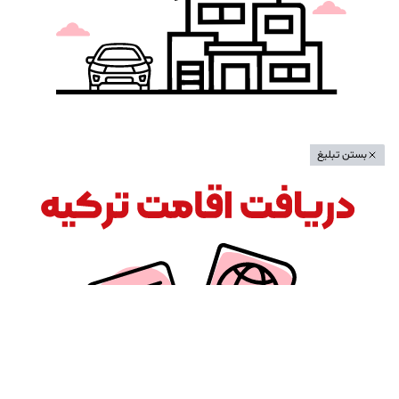
بستن تبلیغ