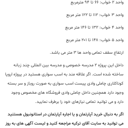
واحد ۲ خواب: ۶۶ تا ۹۴ مترمربع
واحد ۳ خواب: ۱۱۲ تا ۱۲۲ متر مربع
واحد ۴ خواب: ۱۳۲ تا ۱۴۶ متر مربع
واحد ۵ خواب: ۱۴۸ تا ۲۰۱ متر مربع
ارتفاع سقف تمامی واحد ها 3 متر می باشد.
داخل این پروژه 2 مدرسه خصوصی و مدرسه بین المللی چند زبانه
ساخته شده است. اگر علاقه مند به اسب سواری هستید در پروژه اروپا
کوناکلاری چاملی وادی پیست اسب سواری به صورت روباز و سر بسته
وجود دارد همچنین داخل چاملی وادی فروشگاه های مخصوص وجود
دارد و می توانید تمامی نیازهای خود را برطرف نمایید.
اگر به دنبال خرید آپارتمان و یا اجاره آپارتمان در استانونبول هستنید
می توانید به سایت آقای ترکیه مراجعه کنید و لیست آگهی های به روز