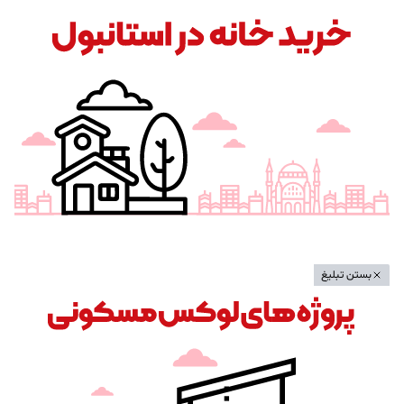
قلب بخش آسیایی
خبرنامه
با عضویت در خبرنامه آقای ترکیه از جدیدترین مقاله های آقای ترکیه
با خبر شوید.
برای عضویت در خبرنامه آقای ترکیه شماره خود را وارد کنید.
عضویت
تبلیغات
بستن تبلیغ