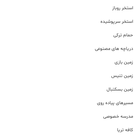
استخر روباز
استخر سرپوشیده
حمام ترکی
دریاچه های مصنوعی
زمین بازی
زمین تنیس
زمین بسکتبال
مسیرهای پیاده روی
مدرسه خصوصی
کافه تریا