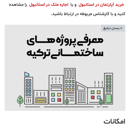
خرید آپارتمان در استانبول
و یا
اجاره ملک در استانبول
را مشاهده
کنید و با کارشناس مربوطه در ارتباط باشید.
بستن تبلیغ
امکانات