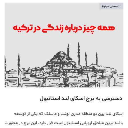
بستن تبلیغ
دسترسی به برج اسکای لند استانبول
اسکای لند بین دو منطقه مدرن لونت و ماسلک که یکی از توسعه
یافته ترین مناطق اروپایی استانبول است قرار دارد. این برج در مجاورت