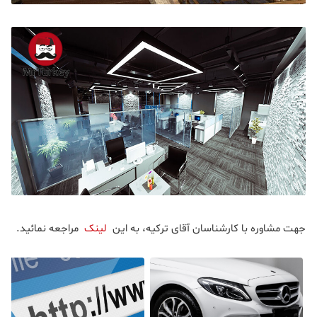
جهت مشاوره با کارشناسان آقای ترکیه، به این
لینک
مراجعه نمائید.