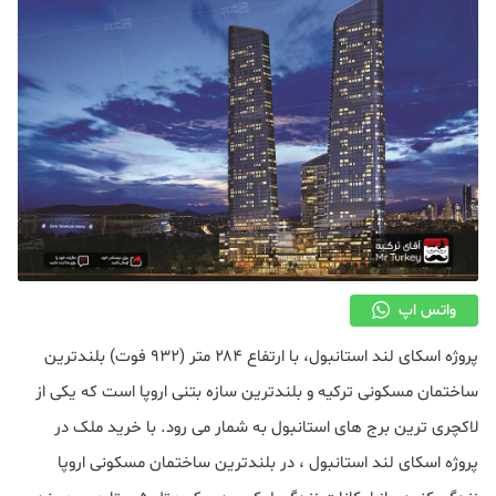
واتس اپ
پروژه اسکای لند استانبول، با ارتفاع ۲۸۴ متر (۹۳۲ فوت) بلندترین
ساختمان مسکونی ترکیه و بلندترین سازه بتنی اروپا است که یکی از
لاکچری ترین برج های استانبول به شمار می رود. با خرید ملک در
پروژه اسکای لند استانبول ، در بلندترین ساختمان مسکونی اروپا