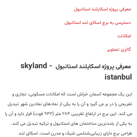
معرفی پروژه اسکایلند استانبول
دسترسی به برج اسکای لند استانبول
امکانات
گالری تصاویر
- skyland
معرفی پروژه اسکایلند استانبول
istanbul
این یک مجموعه آسمان خراش است که امکانات مسکونی، تجاری و
تفریحی را در بر می گیرد و آن را به یکی از نمادهای نمادین شهر تبدیل
می کند. این برج در ارتفاع تقریبی 284 متر (932 فوت) قرار دارد و آن را
به یکی از بلندترین ساختمان های استانبول و ترکیه تبدیل می کند.
طراحی برج دارای زیبایی‌شناسی شیک و مدرن است. اسکای لند