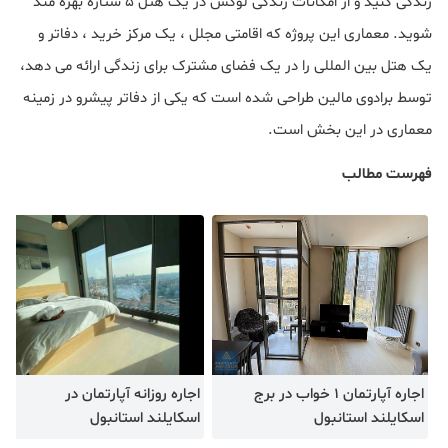
زندگی کنید و از امکانات زندگی لوکس در یک هتل ۵ ستاره بهره مند
شوید. معماری این پروژه که اقامتی مجلل ، یک مرکز خرید ، دفاتر و
یک هتل بین المللی را در یک فضای مشترک برای زندگی ارائه می دهد،
توسط برادوی مالین طراحی شده است که یکی از دفاتر پیشرو در زمینه
معماری در این بخش است.
فهرست مطالب
اجاره آپارتمان 1 خواب در برج
اجاره روزانه آپارتمان در
اسکایلند استانبول
اسکایلند استانبول