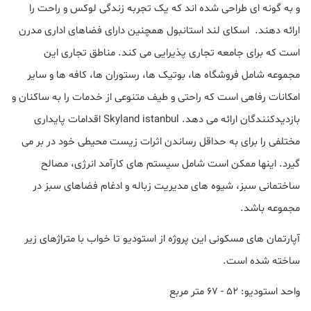
و به گونه ای طراحی شده اند که یک تجربه زندگی لوکس و راحت را
ارائه دهند. اسکای لند استانبول همچنین دارای فضاهای اداری مدرن
است که برای جامعه تجاری پذیرایی می کند. مناطق تجاری این
مجموعه شامل فروشگاه ها، بوتیک ها، رستوران ها، کافه ها و سایر
امکانات رفاهی است که راحتی و طیف متنوعی از خدمات را به ساکنان و
بازدیدکنندگان ارائه می دهد. Skyland istanbul اقدامات پایداری
مختلفی را برای به حداقل رساندن اثرات زیست محیطی خود در بر می
گیرد. اینها ممکن است شامل سیستم های کارآمد انرژی، مصالح
ساختمانی سبز، شیوه های مدیریت زباله و ادغام فضاهای سبز در
مجموعه باشد.
آپارتمان های مسکونی این پروژه از استودیو تا خواب با متراژهای زیر
ساخته شده است.
واحد استودیو: ۵۲ - ۶۷ متر مربع