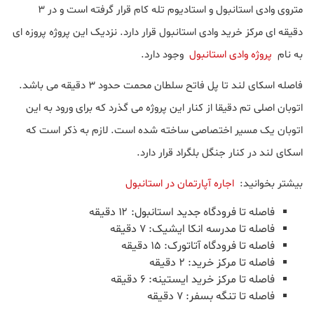
متروی وادی استانبول و استادیوم تله کام قرار گرفته است و در 3
دقیقه ای مرکز خرید وادی استانبول قرار دارد. نزدیک این پروژه پروزه ای
به نام
پروژه وادی استانبول
وجود دارد.
فاصله اسکای لند تا پل فاتح سلطان محمت حدود ۳ دقیقه می باشد.
اتوبان اصلی تم دقیقا از کنار این پروژه می گذرد که برای ورود به این
اتوبان یک مسیر اختصاصی ساخته شده است. لازم به ذکر است که
اسکای لند در کنار جنگل بلگراد قرار دارد.
بیشتر بخوانید:
اجاره آپارتمان در استانبول
فاصله تا فرودگاه جدید استانبول: ۱۲ دقیقه
فاصله تا مدرسه انکا ایشیک: ۷ دقیقه
فاصله تا فرودگاه آتاتورک: ۱۵ دقیقه
فاصله تا مرکز خرید: ۲ دقیقه
فاصله تا مرکز خرید ایستینه: ۶ دقیقه
فاصله تا تنگه بسفر: ۷ دقیقه