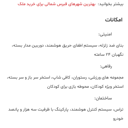
بیشتر بخوانید:
بهترین شهرهای قبرس شمالی برای خرید ملک
امکانات
امنیتی:
بنای ضد زلزله، سیستم اطفای حریق هوشمند، دوربین مدار بسته،
نگهبان 24 ساعته
رفاهی:
مجموعه های ورزشی، رستوران، کافی شاپ، استخر سر باز و سر بسته،
استخر ویژه کودکان، محوطه بازی برای کودکان
ساختمان:
تراس، سیستم کنترل هوشمند، پارکینگ با ظرفیت سه هزار و پانصد
خودرو