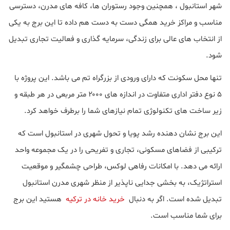
شهر استانبول ، همچنین وجود رستوران ها، کافه های مدرن، دسترسی
مناسب و مراکز خرید همگی دست به دست هم داده تا این برج به یکی
از انتخاب های عالی برای زندگی، سرمایه گذاری و فعالیت تجاری تبدیل
شود.
تنها محل سکونت که دارای ورودی از بزرگراه تم می باشد. این پروژه با
۵ نوع دفتر اداری متفاوت در اندازه های ۲۰۰۰ متر مربعی در هر طبقه و
زیر ساخت های تکنولوژی تمام نیازهای شما را برطرف خواهد کرد.
این برج نشان دهنده رشد پویا و تحول شهری در استانبول است که
ترکیبی از فضاهای مسکونی، تجاری و تفریحی را در یک مجموعه واحد
ارائه می دهد. با امکانات رفاهی لوکس، طراحی چشمگیر و موقعیت
استراتژیک، به بخشی جدایی ناپذیر از منظر شهری مدرن استانبول
تبدیل شده است. اگر به دنبال
خرید خانه در ترکیه
هستید این برج
برای شما مناسب است.