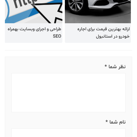
ارائه بهترین قیمت برای اجاره
طراحی و اجرای وبسایت بهمراه
خودرو در استانبول
SEO
نظر شما *
نام شما *