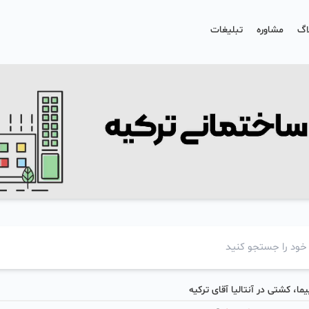
اگ
مشاوره
تبلیغات
ما، کشتی در آنتالیا آقای ترکیه