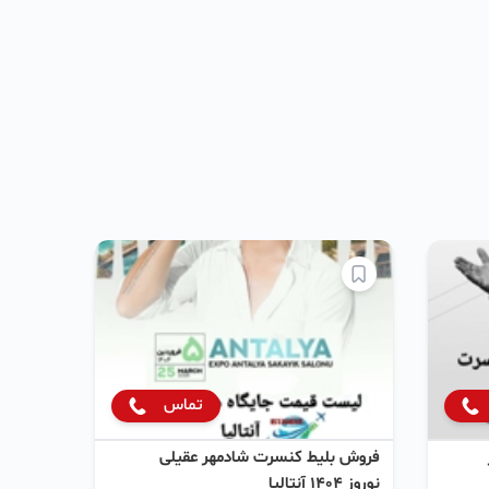
تماس
فروش بلیط کنسرت شادمهر عقیلی
نوروز ۱۴۰۴ آنتالیا