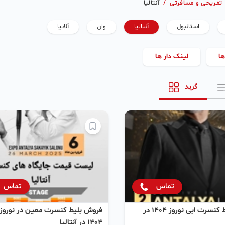
تفریحی و مسافرتی
/
آنتالیا
استانبول
آنتالیا
وان
آلانیا
ها
لینک دار ها
گرید
تماس
تماس
فروش بلیط کنسرت ابی نوروز ۱۴۰۴ در
فروش بلیط کنسرت معین در نوروز
۱۴۰۴ در آنتالیا