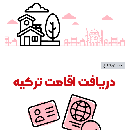
بستن تبلیغ