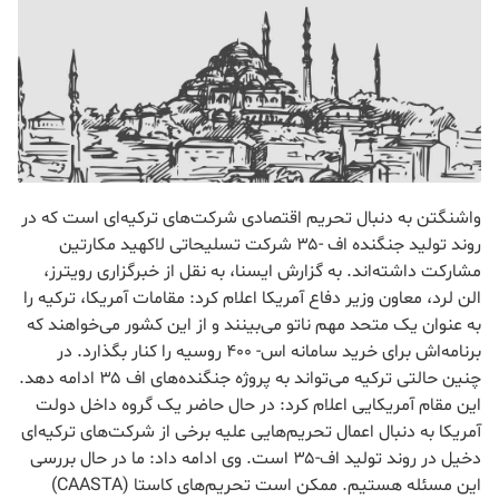
واشنگتن به دنبال تحریم اقتصادی شرکت‌های ترکیه‌ای است که در
روند تولید جنگنده اف -۳۵ شرکت تسلیحاتی لاکهید مکارتین
مشارکت داشته‌اند. به گزارش ایسنا، به نقل از خبرگزاری رویترز،
الن لرد، معاون وزیر دفاع آمریکا اعلام کرد: مقامات آمریکا، ترکیه را
به عنوان یک متحد مهم ناتو می‌بینند و از این کشور می‌خواهند که
برنامه‌اش برای خرید سامانه اس- ۴۰۰ روسیه را کنار بگذارد. در
چنین حالتی ترکیه می‌تواند به پروژه جنگنده‌های اف ۳۵ ادامه دهد.
این مقام آمریکایی اعلام کرد: در حال حاضر یک گروه داخل دولت
آمریکا به دنبال اعمال تحریم‌هایی علیه برخی از شرکت‌های ترکیه‌ای
دخیل در روند تولید اف-۳۵ است. وی ادامه داد: ما در حال بررسی
این مسئله هستیم. ممکن است تحریم‌های کاستا (CAASTA)