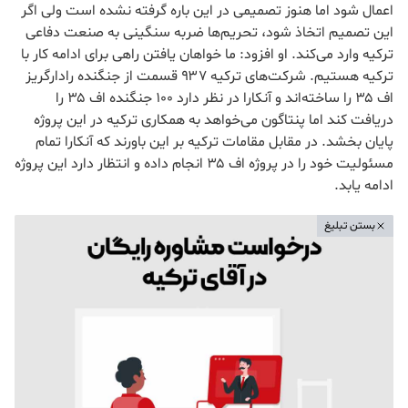
اعمال شود اما هنوز تصمیمی در این باره گرفته نشده است ولی اگر
این تصمیم اتخاذ شود، تحریم‌ها ضربه سنگینی به صنعت دفاعی
ترکیه وارد می‌کند. او افزود: ما خواهان یافتن راهی برای ادامه کار با
ترکیه هستیم. شرکت‌های ترکیه ۹۳۷ قسمت از جنگنده رادارگریز
اف ۳۵ را ساخته‌اند و آنکارا در نظر دارد ۱۰۰ جنگنده اف ۳۵ را
دریافت کند اما پنتاگون می‌خواهد به همکاری ترکیه در این پروژه
پایان بخشد. در مقابل مقامات ترکیه بر این باورند که آنکارا تمام
مسئولیت خود را در پروژه اف ۳۵ انجام داده و انتظار دارد این پروژه
ادامه یابد.
بستن تبلیغ