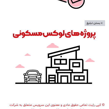
بستن تبلیغ
©
کپی رایت تمامی حقوق مادی و معنوی این سرویس متعلق به شرکت