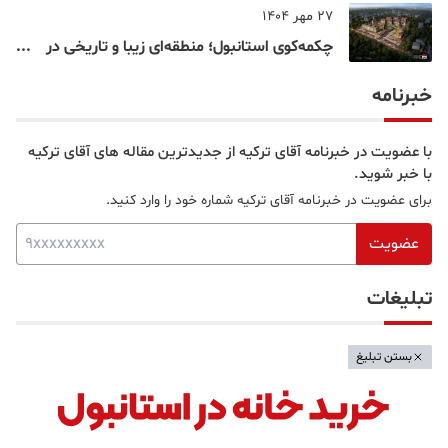
27 مهر 1404
چکمه‌کوی استانبول؛ منطقه‌ای زیبا و تاریخی در
قلب بخش آسیایی
خبرنامه
با عضویت در خبرنامه آقای ترکیه از جدیدترین مقاله های آقای ترکیه
با خبر شوید.
برای عضویت در خبرنامه آقای ترکیه شماره خود را وارد کنید.
عضویت
تبلیغات
بستن تبلیغ