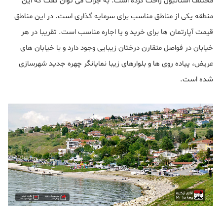
مختلف استانبول راحت کرده است. به جرات می توان گفت که این
منطقه یکی از مناطق مناسب برای سرمایه گذاری است. در این مناطق
قیمت آپارتمان ها برای خرید و یا اجاره مناسب است. تقریبا در هر
خیابان در فواصل متقارن درختان زیبایی وجود دارد و با خیابان های
عریض، پیاده روی ها و بلوارهای زیبا نمایانگر چهره جدید شهرسازی
شده است.