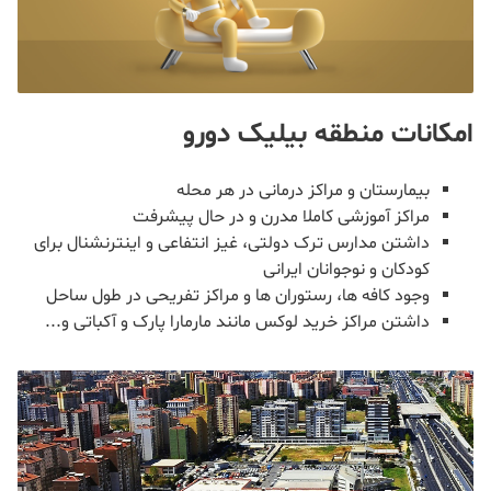
امکانات منطقه بیلیک دورو
بیمارستان و مراکز درمانی در هر محله
مراکز آموزشی کاملا مدرن و در حال پیشرفت
داشتن مدارس ترک دولتی، غیز انتفاعی و اینترنشنال برای
کودکان و نوجوانان ایرانی
وجود کافه ها، رستوران ها و مراکز تفریحی در طول ساحل
داشتن مراکز خرید لوکس مانند مارمارا پارک و آکباتی و...