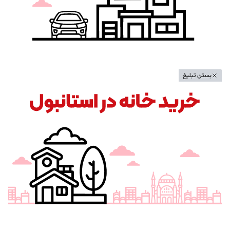
بستن تبلیغ