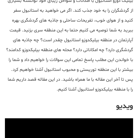
بیلیک دوزو استانبول با امکانات و سواحل زیبای خود توانسته بسیاری
از گردشگران را به خود جذب کند. اگر می خواهید به استانبول سفر
کنید و از هوای خوب، تفریحات ساحلی و جاذبه های گردشگری بهره
ببرید به شما توصیه می کنیم حتما به این منطقه سری بزنید. قیمت
آپارتمان در منطقه بیلیکدوزو استانبول چقدر است؟ چه جاذبه های
گردشگری دارد؟ چه امکاناتی دارد؟ محله های منطقه بیلیکدوزو کدامند؟
با خواندن این مطلب پاسخ تمامی این سوالات را خواهیم داد و شما را
بیشتر با این منطقه توریستی و محبوب استانبول آشنا خواهیم کرد.
پس تا آخر این مقاله با ما همراه باشید. در این مقاله قصد داریم شما
را با منطقه بیلیکدوزو استانبول آشنا کنیم.
ویدیو