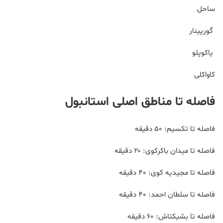
ساحل
گورپینار
یاکوپلو
کاواکلی
فاصله تا مناطق اصلی استانبول
فاصله تا تکسیم: ۵۰ دقیقه
فاصله تا میدان باکرکوی: ۲۰ دقیقه
فاصله تا مجیدیه کوی: ۴۰ دقیقه
فاصله تا سلطان احمد: ۴۰ دقیقه
فاصله تا بشیکتاش: ۶۰ دقیقه