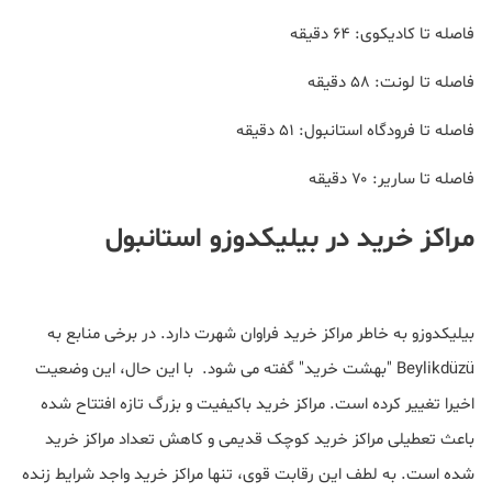
فاصله تا کادیکوی: ۶۴ دقیقه
فاصله تا لونت: ۵۸ دقیقه
فاصله تا فرودگاه استانبول: ۵۱ دقیقه
فاصله تا ساریر: ۷۰ دقیقه
مراکز خرید در بیلیکدوزو استانبول
بیلیکدوزو به خاطر مراکز خرید فراوان شهرت دارد. در برخی منابع به
Beylikdüzü "بهشت خرید" گفته می شود. با این حال، این وضعیت
اخیرا تغییر کرده است. مراکز خرید باکیفیت و بزرگ تازه افتتاح شده
باعث تعطیلی مراکز خرید کوچک قدیمی و کاهش تعداد مراکز خرید
شده است. به لطف این رقابت قوی، تنها مراکز خرید واجد شرایط زنده