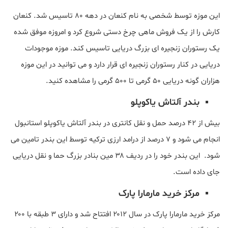
این موزه توسط شخصی به نام کنعان در دهه ۸۰ تاسیس شد. کنعان
کارش را از یک فروش ماهی چرخ دستی شروع کرد و امروزه موفق شده
یک رستوران زنجیره ای بزرگ دریایی تاسیس کند. موزه موجودات
دریایی در کنار رستوران زنجیره ای قرار دارد و می توانید در این موزه
هزاران گونه دریایی ۵۰ گرمی تا ۵۰۰ گرمی را مشاهده کنید.
بندر آلتاش یاکوپلو
بیش از ۴۲ درصد حمل و نقل کانتری در بندر آلتاش یاکوپلو استانبول
انجام می شود و ۷ درصد از درامد ارزی ترکیه توسط این بندر تامین می
شود. این بندر خود را در ردیف ۳۸ مین بنادر بزرگ حما و نقل دریایی
جای داده است.
مرکز خرید مارمارا پارک
مرکز خرید مارمارا پارک در سال ۲۰۱۲ افتتاح شد و دارای ۳ طبقه با ۲۰۰