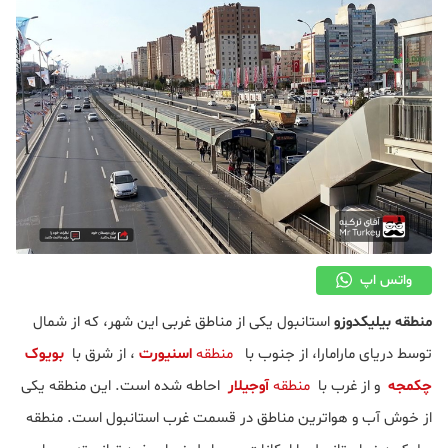
واتس اپ
منطقه بیلیکدوزو
استانبول یکی از مناطق غربی این شهر، که از شمال
توسط دریای مارامارا، از جنوب با
منطقه
اسنیورت
، از شرق با
بویوک
چکمجه
و از غرب با
منطقه
آوجیلار
احاطه شده است. این منطقه یکی
از خوش آب و هواترین مناطق در قسمت غرب استانبول است. منطقه