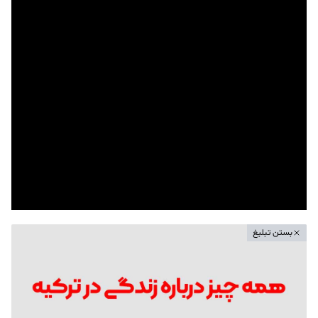
بستن تبلیغ