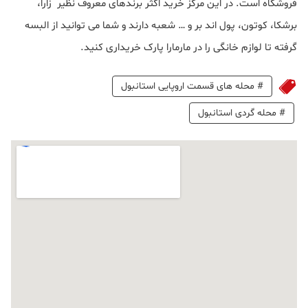
فروشگاه است. در این مرکز خرید اکثر برندهای معروف نظیر زارا،
برشکا، کوتون، پول اند بر و … شعبه دارند و شما می توانید از البسه
گرفته تا لوازم خانگی را در مارمارا پارک خریداری کنید.
#
محله های قسمت اروپایی استانبول
#
محله گردی استانبول