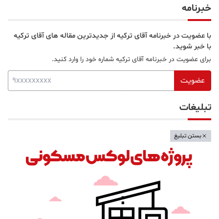
خبرنامه
با عضویت در خبرنامه آقای ترکیه از جدیدترین مقاله های آقای ترکیه
با خبر شوید.
برای عضویت در خبرنامه آقای ترکیه شماره خود را وارد کنید.
عضویت
تبلیغات
بستن تبلیغ