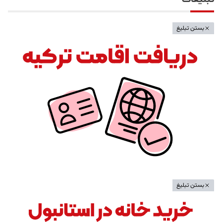
بستن تبلیغ
بستن تبلیغ