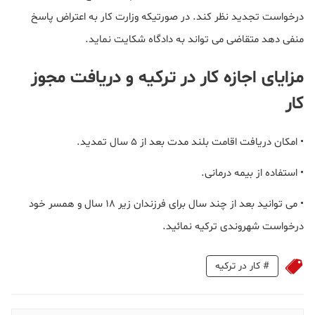
درخواست تجدید نظر کند. در صورتیکه وزارت کار به اعتراض پاسخ
منفی دهد متقاضی می تواند به دادگاه شکایت نماید.
مزایای اجازه کار در ترکیه و دریافت مجوز
کار
• امکان دریافت اقامت بلند مدت بعد از ۵ سال تمدید.
• استفاده از بیمه درمانی.
• می توانید بعد از چند سال برای فرزندان زیر ۱۸ سال و همسر خود
درخواست شهروندی ترکیه نمائید.
#
کار در ترکیه