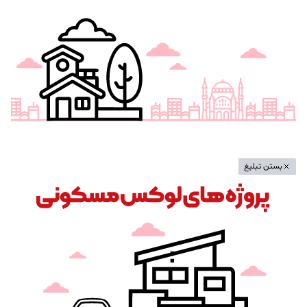
بستن تبلیغ