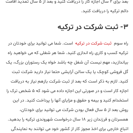
بعد برای ۲ سال اجازه کار را دریافت کنید و بعد از ۵ سال تمدید اقامت
دائم ترکیه را دریافت کنید.
۳- ثبت شرکت در ترکیه
راه سوم
ثبت شرکت در ترکیه
است. شما می توانید برای خودتان در
ترکیه کسب و کاری راه اندازی کنید. شما هر شغلی که می خواهید راه
بیاندازید، مهم نیست آن شغل چه باشد خواه یک رستوران بزرگ، یک
گل فروشی کوچک یا یک سالن آرایشی حتما نیاز دارید شرکت ثبت
کنید. لازم به ذکر است که بعد از ثبت شرکت بازهم نیاز به دریافت
اجازه کار است و در صورتی این اجازه داده می شود که ۵ شخص ترک را
استخدام کنید و بیمه و حقوق و مزایای آنها را پرداخت کنید. در این
روش بعد از ۵ سال فعال بودن شرکت می توانید برای خودتان،
همسرتان و فرزندان زیر ۱۸ سال درخواست شهروندی ترکیه را بدهید.
اتباع خارجی برای اخذ مجوز کار از کشور خود می توانند به نمایندگی