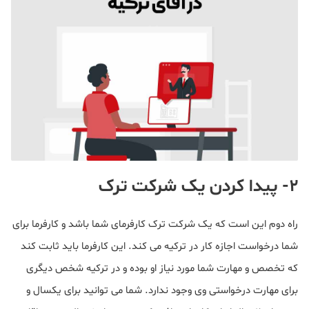
۲- پیدا کردن یک شرکت ترک
راه دوم این است که یک شرکت ترک کارفرمای شما باشد و کارفرما برای
شما درخواست اجازه کار در ترکیه می کند. این کارفرما باید ثابت کند
که تخصص و مهارت شما مورد نیاز او بوده و در ترکیه شخص دیگری
برای مهارت درخواستی وی وجود ندارد. شما می توانید برای یکسال و