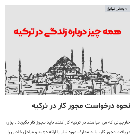
بستن تبلیغ
نحوه درخواست مجوز کار در ترکیه
خارجیانی که می خواهند در ترکیه کار کنند باید مجوز کار بگیرند . برای
دریافت مجوز کار، باید مدارک مورد نیاز را ارائه دهید و مراحل خاصی را