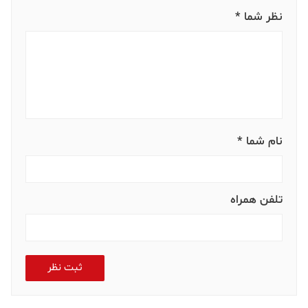
نظر شما *
نام شما *
تلفن همراه
ثبت نظر