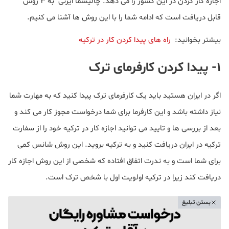
اجازه کار کردن در این کشور را می دهد. چالیشما ایزنی به ۳ روش
قابل دریافت است که ادامه شما را با این روش ها آشنا می کنیم.
بیشتر بخوانید:
راه های پیدا کردن کار در ترکیه
۱- پیدا کردن کارفرمای ترک
اگر در ایران هستید باید یک کارفرمای ترک پیدا کنید که به مهارت شما
نیاز داشته باشد و این کارفرما برای شما درخواست مجوز کار می کند و
بعد از بررسی ها و تایید می توانید اجازه کار در ترکیه خود را از سفارت
ترکیه در ایران دریافت کنید و به ترکیه بروید. این روش شانس کمی
برای شما است و به ندرت اتفاق افتاده که شخصی از این روش اجازه کار
دریافت کند زیرا در ترکیه اولویت اول با شخص ترک است.
بستن تبلیغ