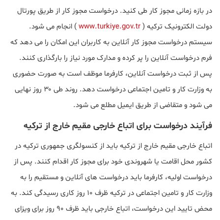
در بازه زمانی مجوز کار طی کنید. درخواست مجوز کار از طریق پورتال
دولت الکترونیک ترکیه (
www.turkiye.gov.tr
) انجام می شود.
سیستم درخواست مجوز کار آنلاین به کاربران این امکان را می دهد که
فرم درخواست آنلاین را پر کرده و مدارک مورد نیاز را بارگذاری کنند.
پس از ثبت درخواست آنلاین، کارفرما موظف است به صورت حضوری
به وزارت کار و تامین اجتماعی درخواست دهد. روند طی ۳۰ روز نهایی
می شود و متقاضی از طریق ایمیل مطلع می شود.
فرآیند درخواست برای اتباع خارجی مقیم خارج از ترکیه
اتباع خارجی مقیم خارج از ترکیه باید از کنسولگری جمهوری ترکیه در
کشور محل اقامت یا شهروندی خود برای مجوز کار اقدام کنند. پس از
درخواست اولیه، کارفرما باید درخواست های آنلاین و مستقیم را به
وزارت کار و تامین اجتماعی در ترکیه ظرف ۱۰ روز کاری رسیدگی کند. به
محض تایید این درخواست، اتباع خارجی باید ظرف ۹۰ روز برای ویزای