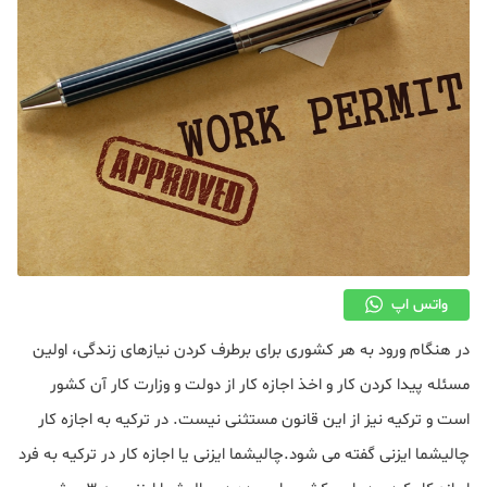
واتس اپ
در هنگام ورود به هر کشوری برای برطرف کردن نیازهای زندگی، اولین
مسئله پیدا کردن کار و اخذ اجازه کار از دولت و وزارت کار آن کشور
است و ترکیه نیز از این قانون مستثنی نیست. در ترکیه به اجازه کار
چالیشما ایزنی گفته می شود.چالیشما ایزنی یا اجازه کار در ترکیه به فرد