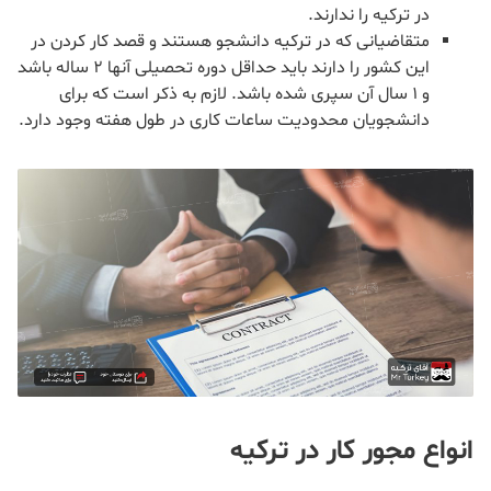
در ترکیه را ندارند.
متقاضیانی که در ترکیه دانشجو هستند و قصد کار کردن در
این کشور را دارند باید حداقل دوره تحصیلی آنها 2 ساله باشد
و 1 سال آن سپری شده باشد. لازم به ذکر است که برای
دانشجویان محدودیت ساعات کاری در طول هفته وجود دارد.
انواع مجور کار در ترکیه