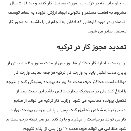
به خارجیانی که در ترکیه به صورت مستقل کار کنند و حداقل ۵ سال
مشروط به اقامت مستمر و قانونی، ایجاد ارزش افزوده به لحاظ توسعه
اقتصادی در مورد کارهایی که اذغان به انجام آن را داشته اند مجوز کار
مستقل صادر می شود.
تمدید مجوز کار در ترکیه
برای تمدید اجازه کار حداکثر ۱۵ روز پس از مدت مجوز و ۲ ماه پیش از
پایان مدت اعتبار باید به وزارت کار ترکیه مراجعه نماید. وزارت کار
موظف است حداکثر ظرف مدت ۹۰ روز به پرونده رسیدگی کند و نتیجه
را ابلاغ کند ولی در صورتیکه مدارک ناقص باشد این مدت بعد از
تکمیل پرونده محاسبه می شود. وزارت کار ترکیه می تواند از منابع
امنیتی درباره شخص تحقیق کند. پس از پایان بررسی پرونده، وزارت
کار می تواند درخواست را بپذیرد و یا رد کند. در صورتیکه درخواست رد
شود متقاضی می تواند ظرف مدت ۳۰ روز پس از ابلاغ نتیجه،