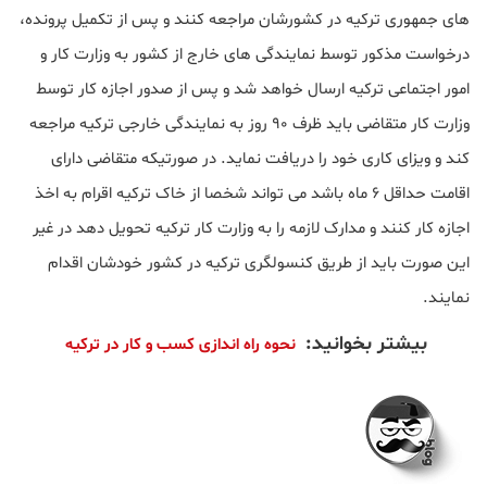
های جمهوری ترکیه در کشورشان مراجعه کنند و پس از تکمیل پرونده،
درخواست مذکور توسط نمایندگی های خارج از کشور به وزارت کار و
امور اجتماعی ترکیه ارسال خواهد شد و پس از صدور اجازه کار توسط
وزارت کار متقاضی باید ظرف ۹۰ روز به نمایندگی خارجی ترکیه مراجعه
کند و ویزای کاری خود را دریافت نماید. در صورتیکه متقاضی دارای
اقامت حداقل ۶ ماه باشد می تواند شخصا از خاک ترکیه اقرام به اخذ
اجازه کار کنند و مدارک لازمه را به وزارت کار ترکیه تحویل دهد در غیر
این صورت باید از طریق کنسولگری ترکیه در کشور خودشان اقدام
نمایند.
بیشتر بخوانید:
نحوه راه اندازی کسب و کار در ترکیه