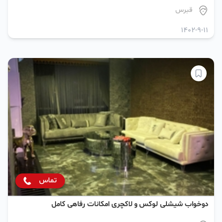
قبرس
1402-9-11
تماس
دوخواب شیشلی لوکس و لاکچری امکانات رفاهی کامل