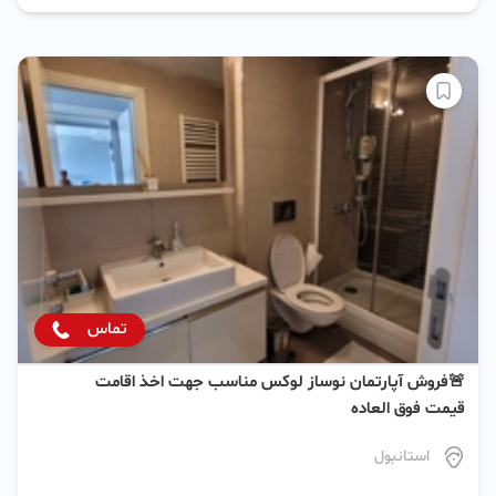
تماس
🚨فروش آپارتمان نوساز لوکس مناسب جهت اخذ اقامت
قیمت فوق العاده
استانبول