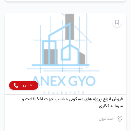
تماس
فروش انواع پروژه های مسکونی مناسب جهت اخذ اقامت و
سرمایه گذاری
استانبول