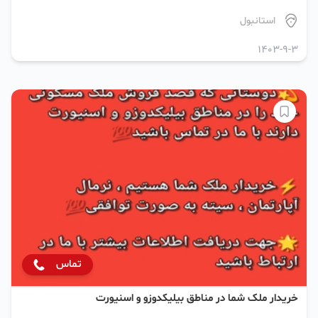
استانبول
1403-9-3
تماس
خریدار ملک شما در مناطق بیلیکدوزو و اسنیورت